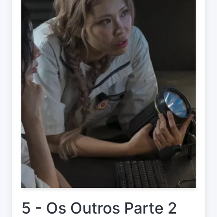
5 - Os Outros Parte 2