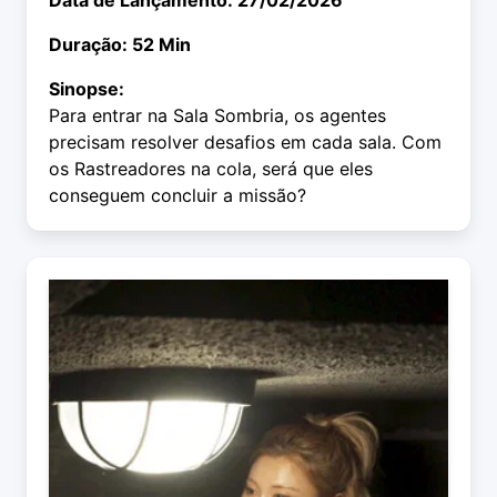
Data de Lançamento: 27/02/2026
Duração: 52 Min
Sinopse:
Para entrar na Sala Sombria, os agentes
precisam resolver desafios em cada sala. Com
os Rastreadores na cola, será que eles
conseguem concluir a missão?