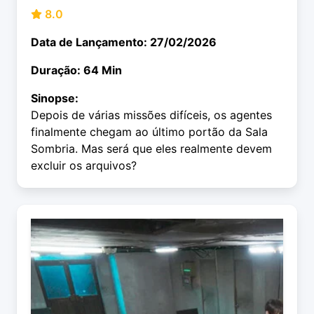
8.0
Data de Lançamento: 27/02/2026
Duração: 64 Min
Sinopse:
Depois de várias missões difíceis, os agentes
finalmente chegam ao último portão da Sala
Sombria. Mas será que eles realmente devem
excluir os arquivos?