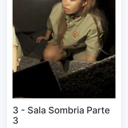
3 - Sala Sombria Parte
3