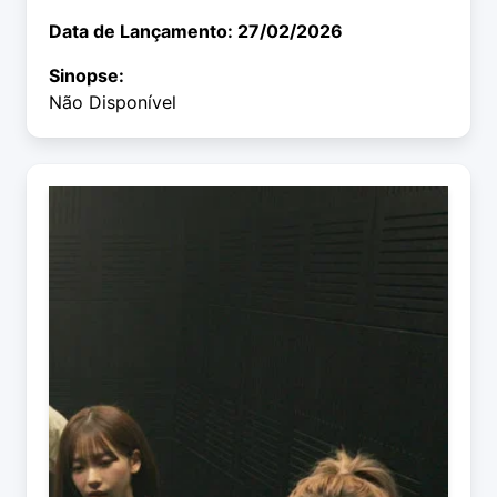
Data de Lançamento: 27/02/2026
Sinopse:
Não Disponível