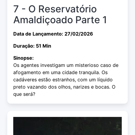
7 - O Reservatório
Amaldiçoado Parte 1
Data de Lançamento: 27/02/2026
Duração: 51 Min
Sinopse:
Os agentes investigam um misterioso caso de
afogamento em uma cidade tranquila. Os
cadáveres estão estranhos, com um líquido
preto vazando dos olhos, narizes e bocas. O
que será?