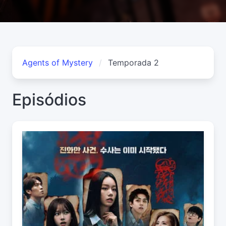
Agents of Mystery
Temporada 2
Episódios