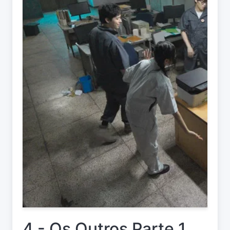
4 - Os Outros Parte 1