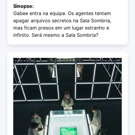
Sinopse:
Gabee entra na equipe. Os agentes tentam
apagar arquivos secretos na Sala Sombria,
mas ficam presos em um lugar estranho e
infinito. Será mesmo a Sala Sombria?