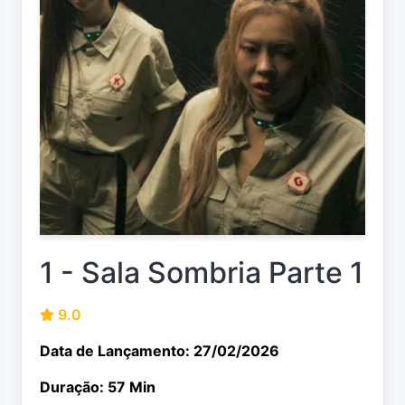
1 - Sala Sombria Parte 1
9.0
Data de Lançamento: 27/02/2026
Duração: 57 Min