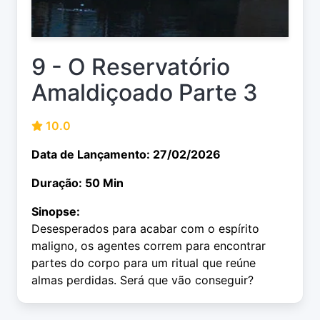
9 - O Reservatório
Amaldiçoado Parte 3
10.0
Data de Lançamento: 27/02/2026
Duração: 50 Min
Sinopse:
Desesperados para acabar com o espírito
maligno, os agentes correm para encontrar
partes do corpo para um ritual que reúne
almas perdidas. Será que vão conseguir?