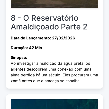
8 - O Reservatório
Amaldiçoado Parte 2
Data de Lançamento: 27/02/2026
Duração: 42 Min
Sinopse:
Ao investigar a maldição da água preta, os
agentes descobrem uma conexão com uma
alma perdida há um século. Eles procuram uma
xamã antes que a ameaça se espalhe.