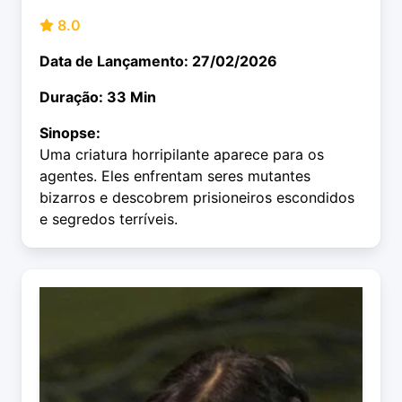
8.0
Data de Lançamento: 27/02/2026
Duração: 33 Min
Sinopse:
Uma criatura horripilante aparece para os
agentes. Eles enfrentam seres mutantes
bizarros e descobrem prisioneiros escondidos
e segredos terríveis.