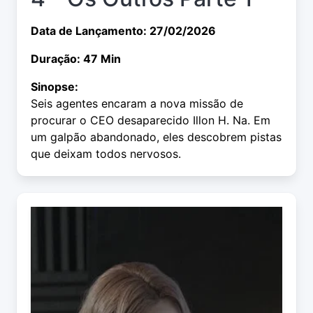
Data de Lançamento: 27/02/2026
Duração: 47 Min
Sinopse:
Seis agentes encaram a nova missão de
procurar o CEO desaparecido Illon H. Na. Em
um galpão abandonado, eles descobrem pistas
que deixam todos nervosos.