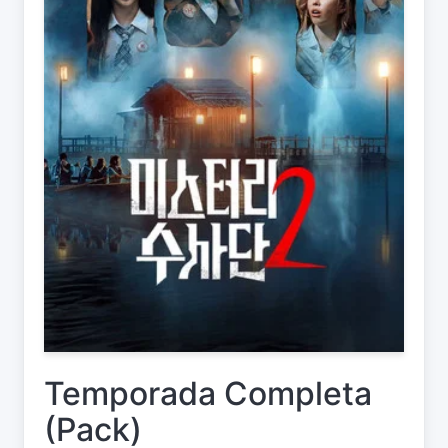
Temporada Completa
(Pack)