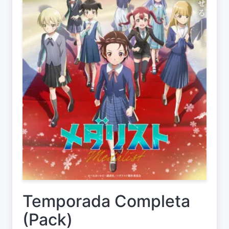
Temporada Completa
(Pack)