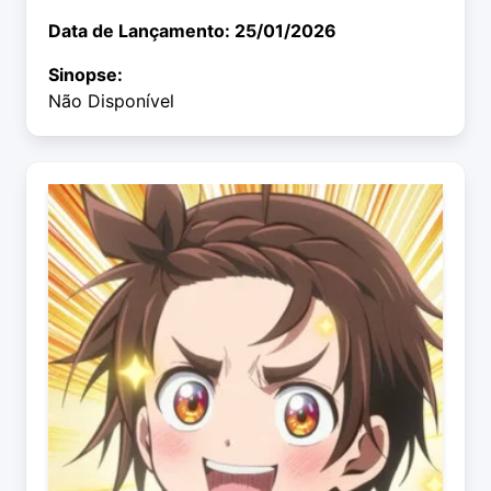
Data de Lançamento: 25/01/2026
Sinopse:
Não Disponível