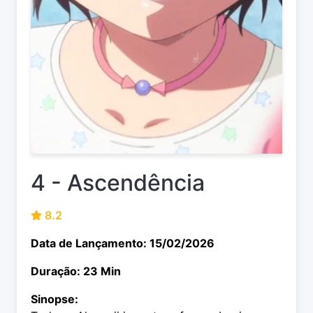
4 - Ascendência
8.2
Data de Lançamento: 15/02/2026
Duração: 23 Min
Sinopse: