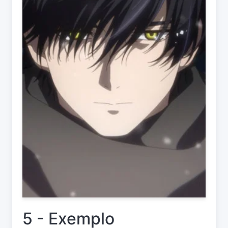
5 - Exemplo