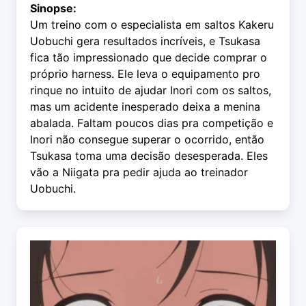
Sinopse:
Um treino com o especialista em saltos Kakeru
Uobuchi gera resultados incríveis, e Tsukasa
fica tão impressionado que decide comprar o
próprio harness. Ele leva o equipamento pro
rinque no intuito de ajudar Inori com os saltos,
mas um acidente inesperado deixa a menina
abalada. Faltam poucos dias pra competição e
Inori não consegue superar o ocorrido, então
Tsukasa toma uma decisão desesperada. Eles
vão a Niigata pra pedir ajuda ao treinador
Uobuchi.