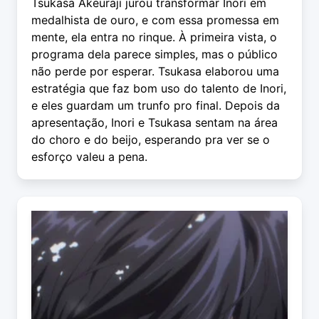
Tsukasa Akeuraji jurou transformar Inori em
medalhista de ouro, e com essa promessa em
mente, ela entra no rinque. À primeira vista, o
programa dela parece simples, mas o público
não perde por esperar. Tsukasa elaborou uma
estratégia que faz bom uso do talento de Inori,
e eles guardam um trunfo pro final. Depois da
apresentação, Inori e Tsukasa sentam na área
do ‍choro e do beijo, esperando pra ver se o
esforço valeu a pena.