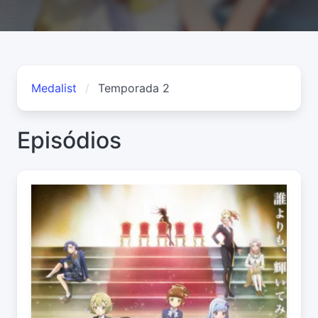
Medalist
Temporada 2
Episódios