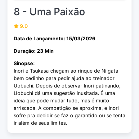
8 - Uma Paixão
9.0
Data de Lançamento: 15/03/2026
Duração: 23 Min
Sinopse:
Inori e Tsukasa chegam ao rinque de Niigata
bem cedinho para pedir ajuda ao treinador
Uobuchi. Depois de observar Inori patinando,
Uobuchi dá uma sugestão inusitada. É uma
ideia que pode mudar tudo, mas é muito
arriscada. A competição se aproxima, e Inori
sofre pra decidir se faz o garantido ou se tenta
ir além de seus limites.