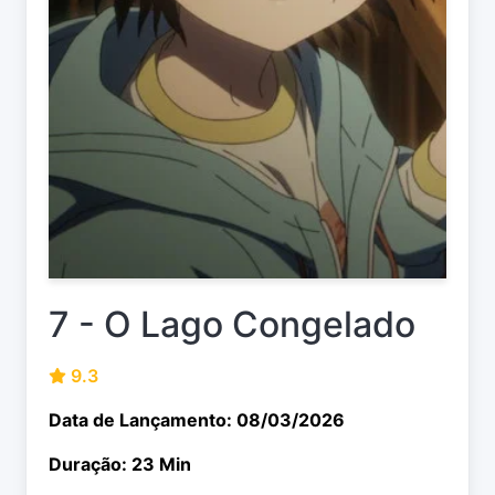
7 - O Lago Congelado
9.3
Data de Lançamento: 08/03/2026
Duração: 23 Min