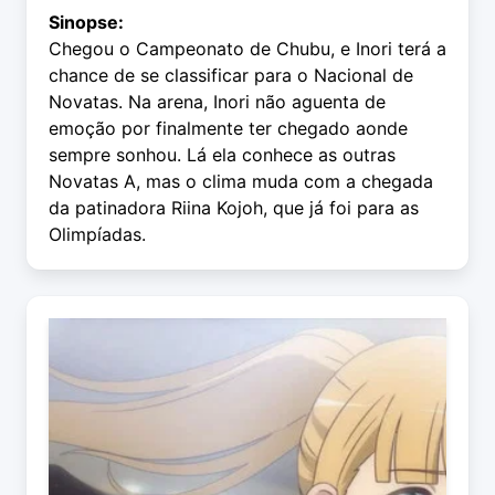
Sinopse:
Chegou o Campeonato de Chubu, e Inori terá a
chance de se classificar para o Nacional de
Novatas. Na arena, Inori não aguenta de
emoção por finalmente ter chegado aonde
sempre sonhou. Lá ela conhece as outras
Novatas A, mas o clima muda com a chegada
da patinadora Riina Kojoh, que já foi para as
Olimpíadas.