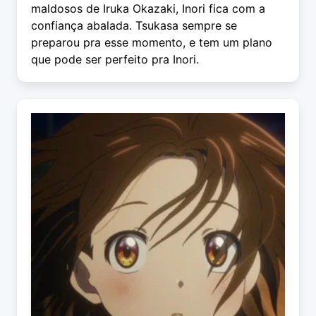
maldosos de Iruka Okazaki, Inori fica com a
confiança abalada. Tsukasa sempre se
preparou pra esse momento, e tem um plano
que pode ser perfeito pra Inori.