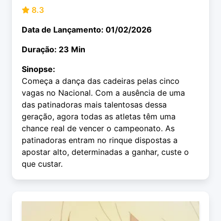
8.3
Data de Lançamento: 01/02/2026
Duração: 23 Min
Sinopse:
Começa a dança das cadeiras pelas cinco
vagas no Nacional. Com a ausência de uma
das patinadoras mais talentosas dessa
geração, agora todas as atletas têm uma
chance real de vencer o campeonato. As
patinadoras entram no rinque dispostas a
apostar alto, determinadas a ganhar, custe o
que custar.