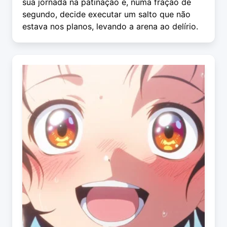
sua jornada na patinação e, numa fração de
segundo, decide executar um salto que não
estava nos planos, levando a arena ao delírio.