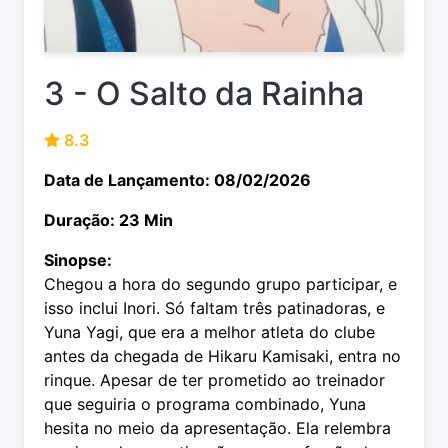
3 - O Salto da Rainha
8.3
Data de Lançamento: 08/02/2026
Duração: 23 Min
Sinopse:
Chegou a hora do segundo grupo participar, e
isso inclui Inori. Só faltam três patinadoras, e
Yuna Yagi, que era a melhor atleta do clube
antes da chegada de Hikaru Kamisaki, entra no
rinque. Apesar de ter prometido ao treinador
que seguiria o programa combinado, Yuna
hesita no meio da apresentação. Ela relembra