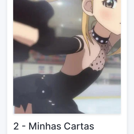
2 - Minhas Cartas