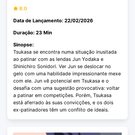
8.0
Data de Lançamento: 22/02/2026
Duração: 23 Min
Sinopse:
Tsukasa se encontra numa situação inusitada
ao patinar com as lendas Jun Yodaka e
Shinichiro Sonidori. Ver Jun se deslocar no
gelo com uma habilidade impressionante mexe
com ele. Jun vê potencial em Tsukasa e o
desafia com uma sugestão provocativa: voltar
a patinar em competições. Porém, Tsukasa
está aferrado às suas convicções, e os dois
ex-patinadores têm um conflito de ideais.