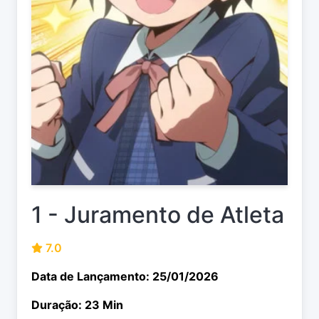
1 - Juramento de Atleta
7.0
Data de Lançamento: 25/01/2026
Duração: 23 Min