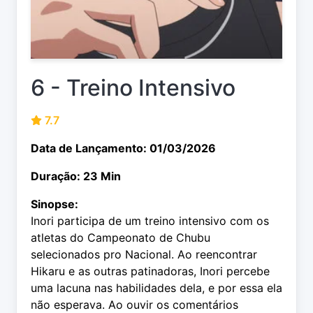
6 - Treino Intensivo
7.7
Data de Lançamento: 01/03/2026
Duração: 23 Min
Sinopse:
Inori participa de um treino intensivo com os
atletas do Campeonato de Chubu
selecionados pro Nacional. Ao reencontrar
Hikaru e as outras patinadoras, Inori percebe
uma lacuna nas habilidades dela, e por essa ela
não esperava. Ao ouvir os comentários