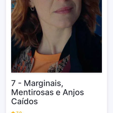
7 - Marginais,
Mentirosas e Anjos
Caídos