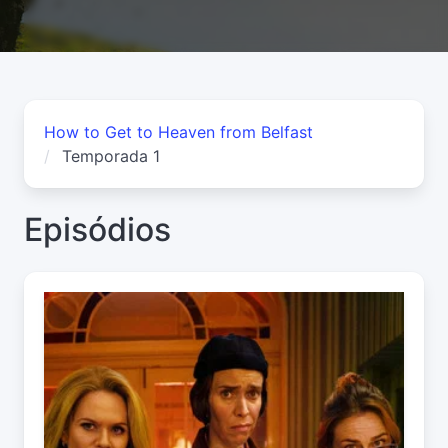
How to Get to Heaven from Belfast
Temporada 1
Episódios