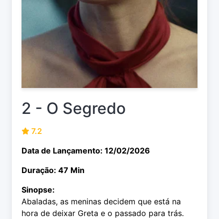
2 - O Segredo
7.2
Data de Lançamento: 12/02/2026
Duração: 47 Min
Sinopse:
Abaladas, as meninas decidem que está na
hora de deixar Greta e o passado para trás.