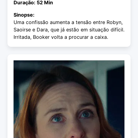
Duração: 52 Min
Sinopse:
Uma confissão aumenta a tensão entre Robyn,
Saoirse e Dara, que já estão em situação difícil.
Irritada, Booker volta a procurar a caixa.