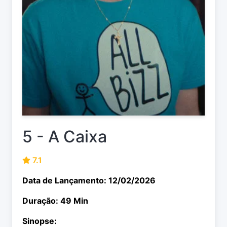
5 - A Caixa
7.1
Data de Lançamento: 12/02/2026
Duração: 49 Min
Sinopse: