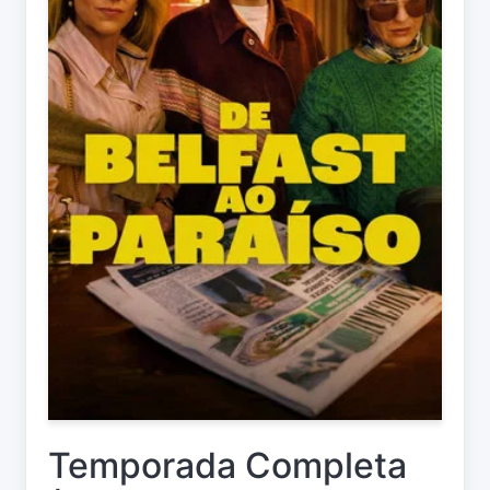
Temporada Completa