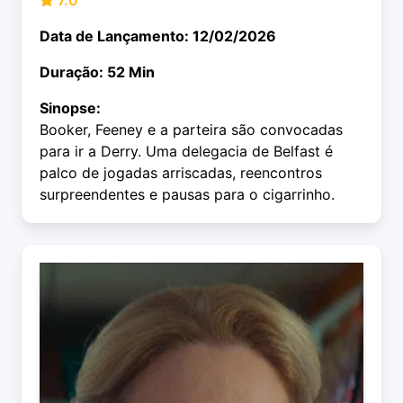
7.0
Data de Lançamento: 12/02/2026
Duração: 52 Min
Sinopse:
Booker, Feeney e a parteira são convocadas
para ir a Derry. Uma delegacia de Belfast é
palco de jogadas arriscadas, reencontros
surpreendentes e pausas para o cigarrinho.