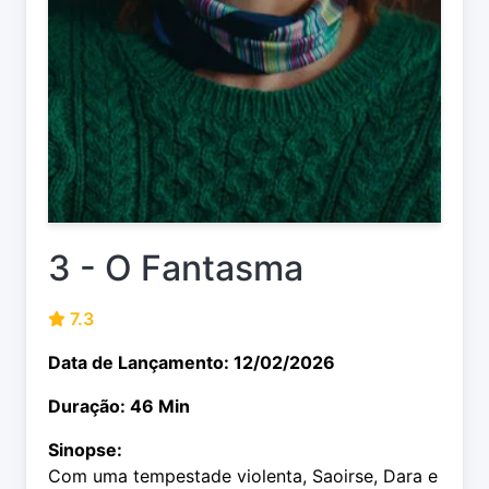
3 - O Fantasma
7.3
Data de Lançamento: 12/02/2026
Duração: 46 Min
Sinopse:
Com uma tempestade violenta, Saoirse, Dara e