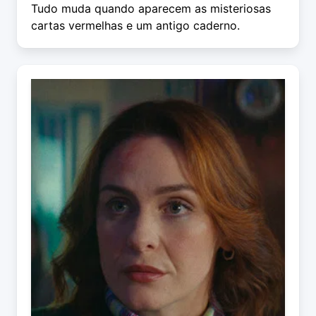
Tudo muda quando aparecem as misteriosas
cartas vermelhas e um antigo caderno.