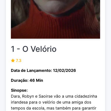
1 - O Velório
7.3
Data de Lançamento: 12/02/2026
Duração: 46 Min
Sinopse:
Dara, Robyn e Saoirse vão a uma cidadezinha
irlandesa para o velório de uma amiga dos
tempos da escola, mas também para garantir