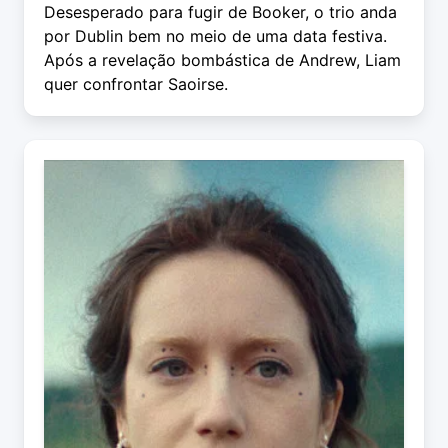
Desesperado para fugir de Booker, o trio anda
por Dublin bem no meio de uma data festiva.
Após a revelação bombástica de Andrew, Liam
quer confrontar Saoirse.