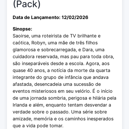
(Pack)
Data de Lançamento: 12/02/2026
Sinopse:
Saoirse, uma roteirista de TV brilhante e
caótica, Robyn, uma mãe de três filhos
glamorosa e sobrecarregada, e Dara, uma
cuidadora reservada, mas pau para toda obra,
são inseparáveis desde a escola. Agora, aos
quase 40 anos, a notícia da morte da quarta
integrante do grupo de infância que andava
afastada, desencadeia uma sucessão de
eventos misteriosos em seu velório. É o início
de uma jornada sombria, perigosa e hilária pela
Irlanda e além, enquanto tentam desvendar a
verdade sobre o passado. Uma série sobre
amizade, memória e os caminhos inesperados
que a vida pode tomar.