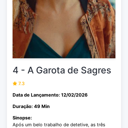
4 - A Garota de Sagres
7.3
Data de Lançamento: 12/02/2026
Duração: 49 Min
Sinopse:
Após um belo trabalho de detetive, as três