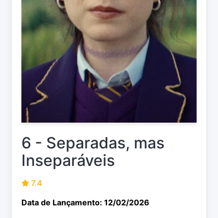
6 - Separadas, mas
Inseparáveis
7.4
Data de Lançamento: 12/02/2026