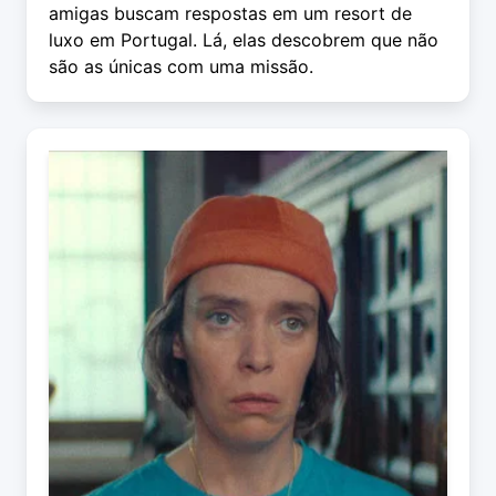
amigas buscam respostas em um resort de
luxo em Portugal. Lá, elas descobrem que não
são as únicas com uma missão.