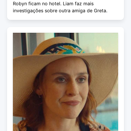
Robyn ficam no hotel. Liam faz mais
investigações sobre outra amiga de Greta.