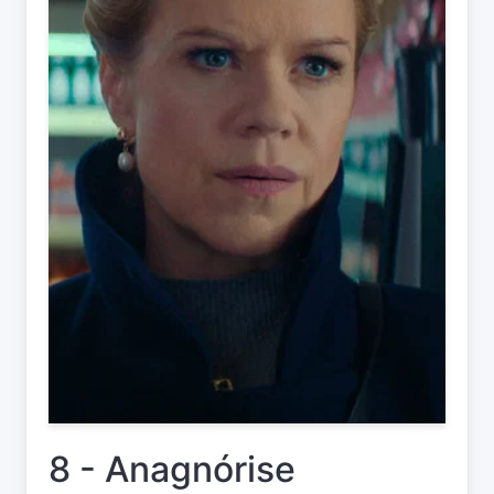
8 - Anagnórise