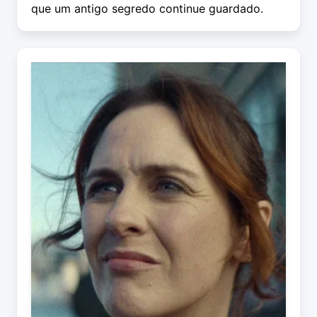
que um antigo segredo continue guardado.