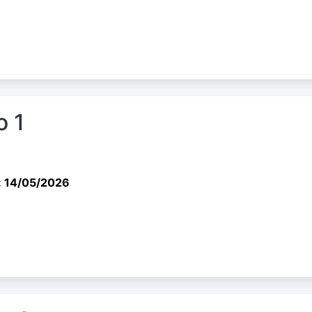
o 1
: 14/05/2026