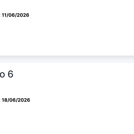
: 11/06/2026
io 6
: 18/06/2026