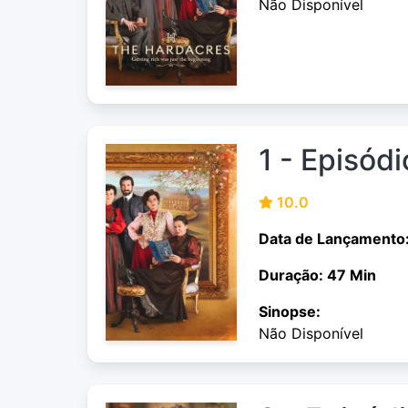
Não Disponível
1 - Episódi
10.0
Data de Lançamento
Duração: 47 Min
Sinopse:
Não Disponível