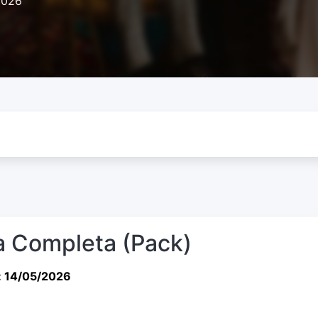
2026
 Completa (Pack)
: 14/05/2026