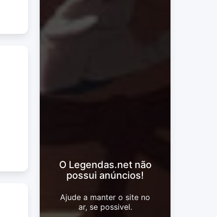
O Legendas.net não
possui anúncios!
Ajude a manter o site no
ar, se possivel.