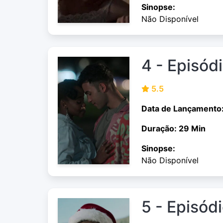
Sinopse:
Não Disponível
4 - Episód
5.5
Data de Lançamento
Duração: 29 Min
Sinopse:
Não Disponível
5 - Episód