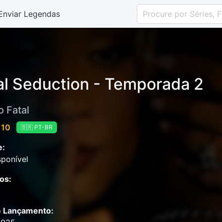
Enviar Legendas
al Seduction - Temporada 2
o Fatal
 10
🇧🇷 PT-BR
e:
ponível
os:
e Lançamento: