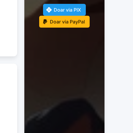
Doar via PIX
Doar via PayPal