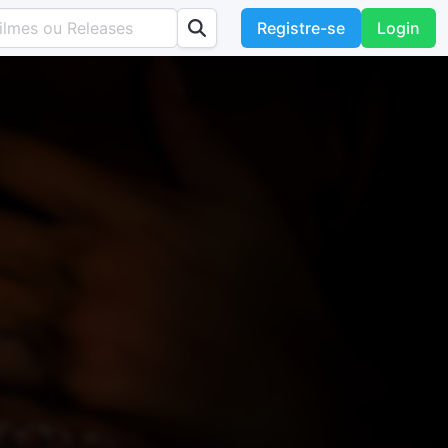
Registre-se
Login