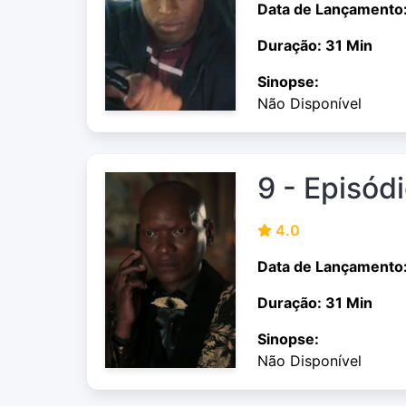
Data de Lançamento
Duração: 31 Min
Sinopse:
Não Disponível
9 - Episód
4.0
Data de Lançamento
Duração: 31 Min
Sinopse:
Não Disponível