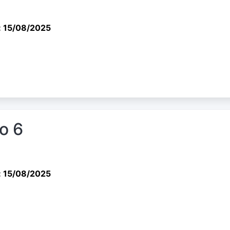
: 15/08/2025
io 6
: 15/08/2025