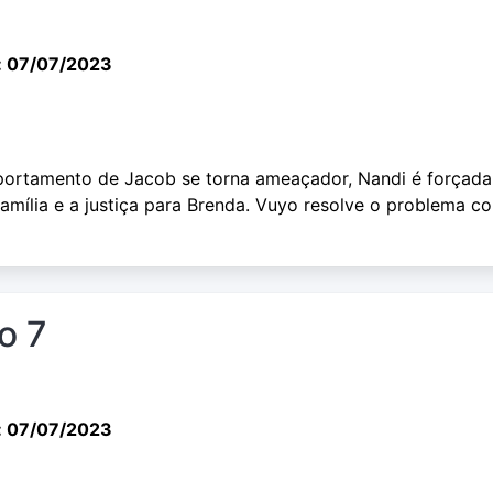
: 07/07/2023
ortamento de Jacob se torna ameaçador, Nandi é forçada
família e a justiça para Brenda. Vuyo resolve o problema c
o 7
: 07/07/2023