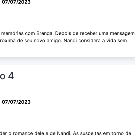
: 07/07/2023
as memórias com Brenda. Depois de receber uma mensagem
proxima de seu novo amigo. Nandi considera a vida sem
io 4
: 07/07/2023
der o romance dele e de Nandi. As suspeitas em torno de