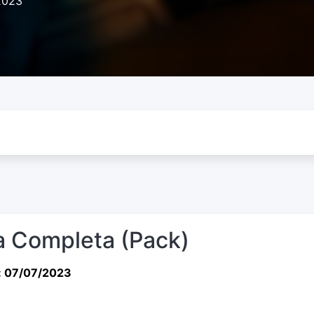
2023
 Completa (Pack)
: 07/07/2023