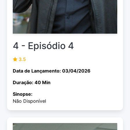
4 - Episódio 4
3.5
Data de Lançamento: 03/04/2026
Duração: 40 Min
Sinopse:
Não Disponível