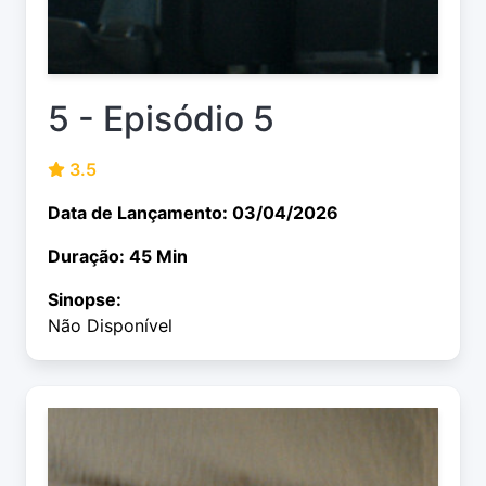
5 - Episódio 5
3.5
Data de Lançamento: 03/04/2026
Duração: 45 Min
Sinopse:
Não Disponível