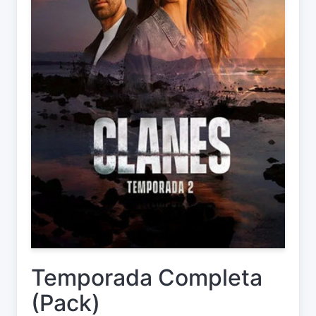
Temporada Completa
(Pack)