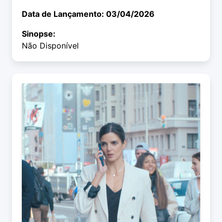
Data de Lançamento: 03/04/2026
Sinopse:
Não Disponível