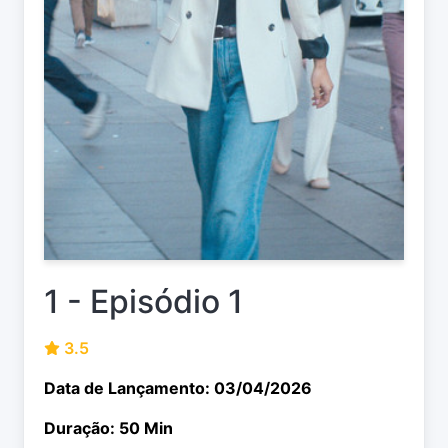
1 - Episódio 1
3.5
Data de Lançamento: 03/04/2026
Duração: 50 Min