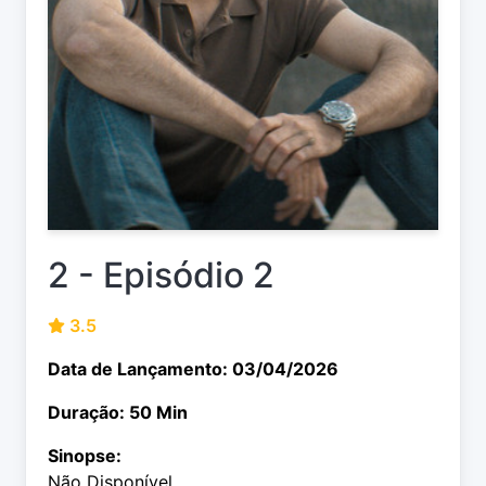
2 - Episódio 2
3.5
Data de Lançamento: 03/04/2026
Duração: 50 Min
Sinopse:
Não Disponível