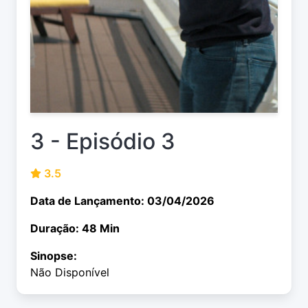
3 - Episódio 3
3.5
Data de Lançamento: 03/04/2026
Duração: 48 Min
Sinopse:
Não Disponível