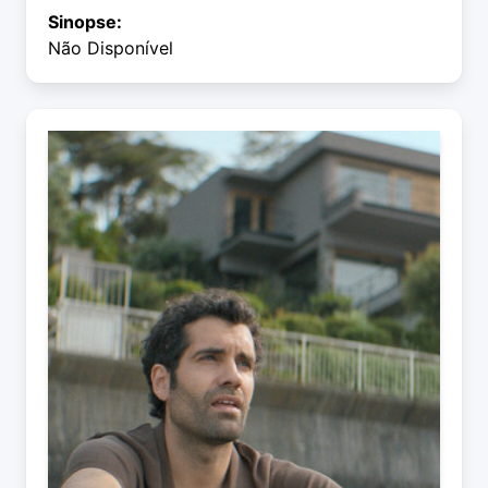
Sinopse:
Não Disponível