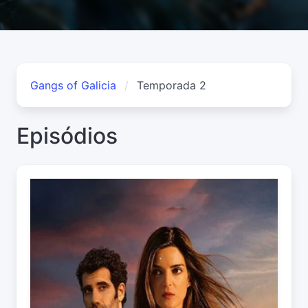
Gangs of Galicia
Temporada 2
Episódios