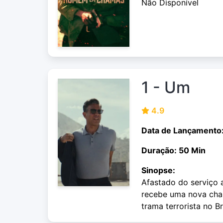
Não Disponível
1 - Um
4.9
Data de Lançamento
Duração: 50 Min
Sinopse:
Afastado do serviço 
recebe uma nova cha
trama terrorista no Br