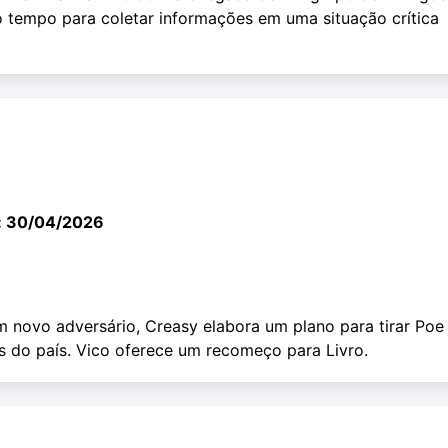
o tempo para coletar informações em uma situação crítica
: 30/04/2026
novo adversário, Creasy elabora um plano para tirar Poe
 do país. Vico oferece um recomeço para Livro.