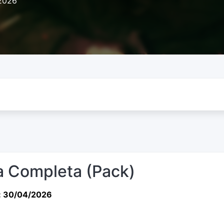
2026
 Completa (Pack)
: 30/04/2026