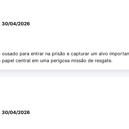
: 30/04/2026
 ousado para entrar na prisão e capturar um alvo importan
papel central em uma perigosa missão de resgate.
: 30/04/2026