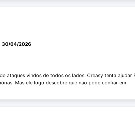
: 30/04/2026
de ataques vindos de todos os lados, Creasy tenta ajudar
órias. Mas ele logo descobre que não pode confiar em