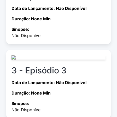
Data de Lançamento: Não Disponível
Duração: None Min
Sinopse:
Não Disponível
3 - Episódio 3
Data de Lançamento: Não Disponível
Duração: None Min
Sinopse:
Não Disponível