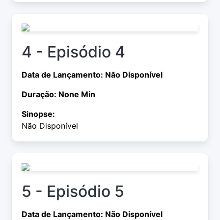
4 - Episódio 4
Data de Lançamento: Não Disponível
Duração: None Min
Sinopse:
Não Disponível
5 - Episódio 5
Data de Lançamento: Não Disponível