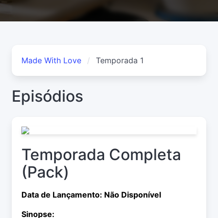
Made With Love
Temporada 1
Episódios
Temporada Completa
(Pack)
Data de Lançamento: Não Disponível
Sinopse: