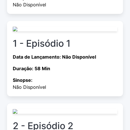
Não Disponível
1 - Episódio 1
Data de Lançamento: Não Disponível
Duração: 58 Min
Sinopse:
Não Disponível
2 - Episódio 2