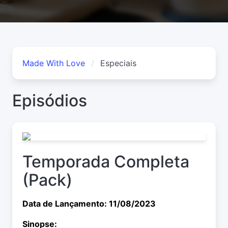
Made With Love
Especiais
Episódios
Temporada Completa
(Pack)
Data de Lançamento: 11/08/2023
Sinopse: