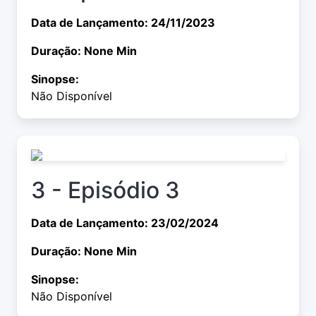
Data de Lançamento: 24/11/2023
Duração: None Min
Sinopse:
Não Disponível
3 - Episódio 3
Data de Lançamento: 23/02/2024
Duração: None Min
Sinopse:
Não Disponível