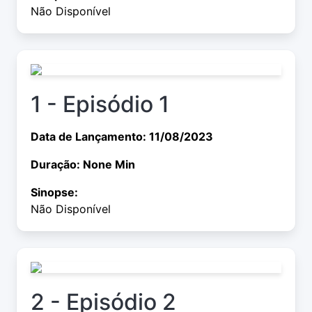
Não Disponível
1 - Episódio 1
Data de Lançamento: 11/08/2023
Duração: None Min
Sinopse:
Não Disponível
2 - Episódio 2