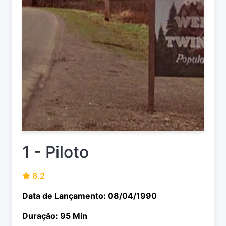
1 - Piloto
8.2
Data de Lançamento: 08/04/1990
Duração: 95 Min