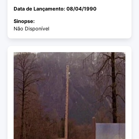
Data de Lançamento: 08/04/1990
Sinopse:
Não Disponível