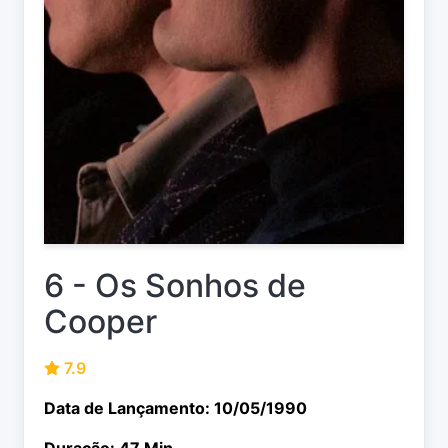
6 - Os Sonhos de
Cooper
7.9
Data de Lançamento: 10/05/1990