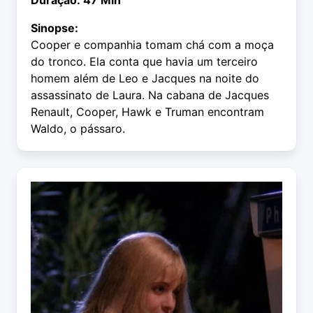
Duração: 47 Min
Sinopse:
Cooper e companhia tomam chá com a moça
do tronco. Ela conta que havia um terceiro
homem além de Leo e Jacques na noite do
assassinato de Laura. Na cabana de Jacques
Renault, Cooper, Hawk e Truman encontram
Waldo, o pássaro.