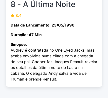
8 - A Última Noite
8.4
Data de Lançamento: 23/05/1990
Duração: 47 Min
Sinopse:
Audrey é contratada no One Eyed Jacks, mas
acaba envolvida numa cilada com a chegada
do seu pai. Cooper faz Jacques Renault revelar
os detalhes da última noite de Laura na
cabana. O delegado Andy salva a vida de
Truman e prende Renault.