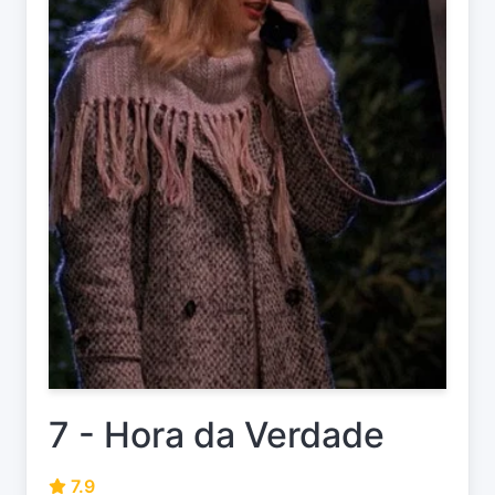
7 - Hora da Verdade
7.9