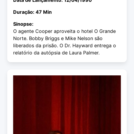
Data de Lançamento: 12/04/1990
Duração: 47 Min
Sinopse:
O agente Cooper aproveita o hotel O Grande
Norte. Bobby Briggs e Mike Nelson são
liberados da prisão. O Dr. Hayward entrega o
relatório da autópsia de Laura Palmer.