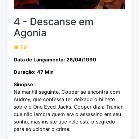
4 - Descanse em
Agonia
7.9
Data de Lançamento: 26/04/1990
Duração: 47 Min
Sinopse:
Na manhã seguinte, Cooper se encontra com
Audrey, que confessa ter deixado o bilhete
sobre o One Eyed Jacks. Cooper diz a Truman
que não lembra quem era o assassino em seu
sonho, mas insiste que nele está o segredo
para solucionar o crime.