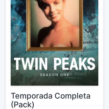
Temporada Completa
(Pack)