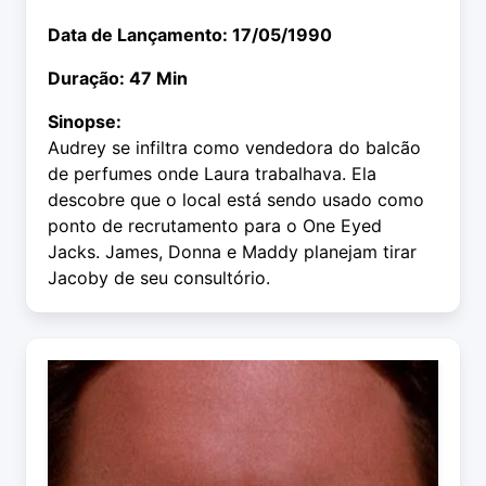
Data de Lançamento: 17/05/1990
Duração: 47 Min
Sinopse:
Audrey se infiltra como vendedora do balcão
de perfumes onde Laura trabalhava. Ela
descobre que o local está sendo usado como
ponto de recrutamento para o One Eyed
Jacks. James, Donna e Maddy planejam tirar
Jacoby de seu consultório.