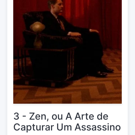
3 - Zen, ou A Arte de
Capturar Um Assassino