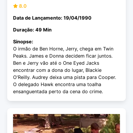
8.0
Data de Lançamento: 19/04/1990
Duração: 49 Min
Sinopse:
O irmão de Ben Horne, Jerry, chega em Twin
Peaks. James e Donna decidem ficar juntos.
Ben e Jerry vão até o One Eyed Jacks
encontrar com a dona do lugar, Blackie
O'Reilly. Audrey deixa uma pista para Cooper.
O delegado Hawk encontra uma toalha
ensanguentada perto da cena do crime.