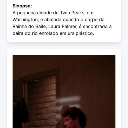
Sinopse:
A pequena cidade de Twin Peaks, em
Washington, é abalada quando o corpo da
Rainha do Baile, Laura Palmer, é encontrado à
beira do rio enrolado em um plástico.