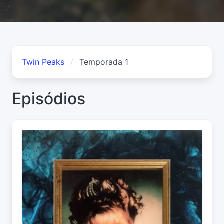
Twin Peaks
Temporada 1
Episódios