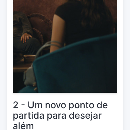
2 - Um novo ponto de
partida para desejar
além