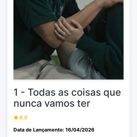
1 - Todas as coisas que
nunca vamos ter
8.0
Data de Lançamento: 16/04/2026