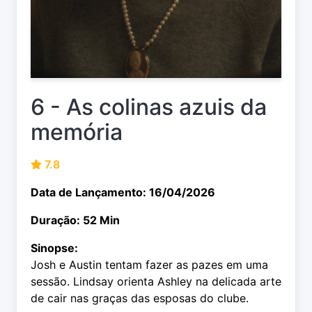
6 - As colinas azuis da
memória
7.8
Data de Lançamento: 16/04/2026
Duração: 52 Min
Sinopse:
Josh e Austin tentam fazer as pazes em uma
sessão. Lindsay orienta Ashley na delicada arte
de cair nas graças das esposas do clube.