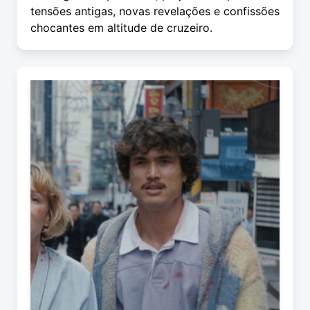
tensões antigas, novas revelações e confissões
chocantes em altitude de cruzeiro.