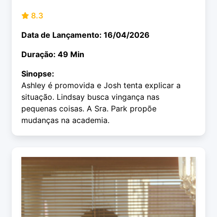
8.3
Data de Lançamento: 16/04/2026
Duração: 49 Min
Sinopse:
Ashley é promovida e Josh tenta explicar a
situação. Lindsay busca vingança nas
pequenas coisas. A Sra. Park propõe
mudanças na academia.