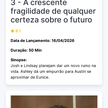
3 - A crescente
fragilidade de qualquer
certeza sobre o futuro
8.1
Data de Lançamento: 16/04/2026
Duração: 50 Min
Sinopse:
Josh e Lindsay planejam dar um novo rumo na
vida. Ashley dá um empurrão para Austin se
aproximar de Eunice.