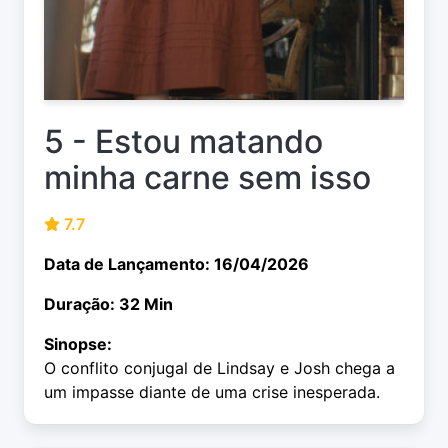
5 - Estou matando
minha carne sem isso
7.7
Data de Lançamento: 16/04/2026
Duração: 32 Min
Sinopse:
O conflito conjugal de Lindsay e Josh chega a
um impasse diante de uma crise inesperada.