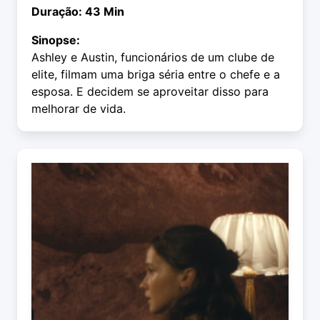
Duração: 43 Min
Sinopse:
Ashley e Austin, funcionários de um clube de
elite, filmam uma briga séria entre o chefe e a
esposa. E decidem se aproveitar disso para
melhorar de vida.