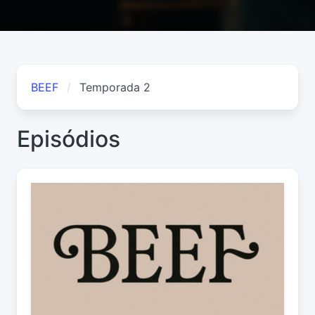
BEEF
Temporada 2
Episódios