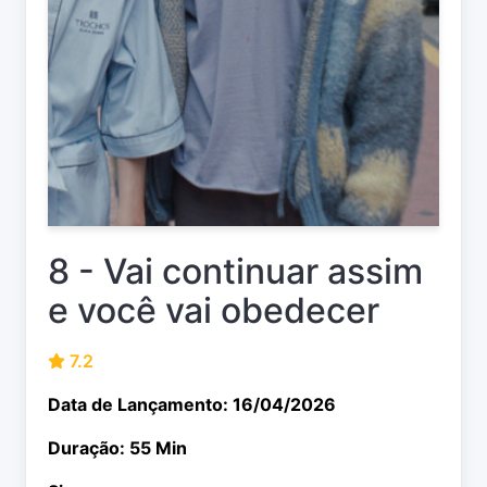
8 - Vai continuar assim
e você vai obedecer
7.2
Data de Lançamento: 16/04/2026
Duração: 55 Min