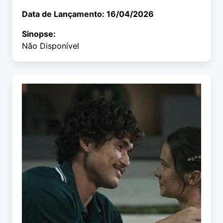
Data de Lançamento: 16/04/2026
Sinopse:
Não Disponível