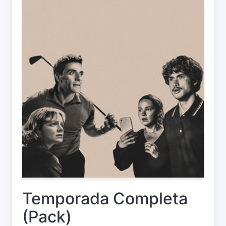
Temporada Completa
(Pack)