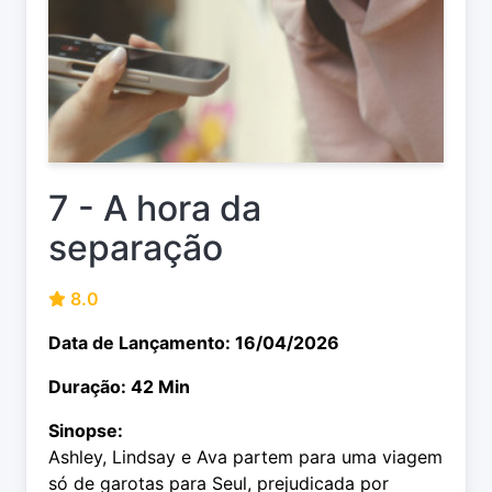
7 - A hora da
separação
8.0
Data de Lançamento: 16/04/2026
Duração: 42 Min
Sinopse:
Ashley, Lindsay e Ava partem para uma viagem
só de garotas para Seul, prejudicada por