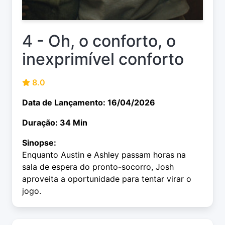
4 - Oh, o conforto, o
inexprimível conforto
8.0
Data de Lançamento: 16/04/2026
Duração: 34 Min
Sinopse:
Enquanto Austin e Ashley passam horas na
sala de espera do pronto-socorro, Josh
aproveita a oportunidade para tentar virar o
jogo.