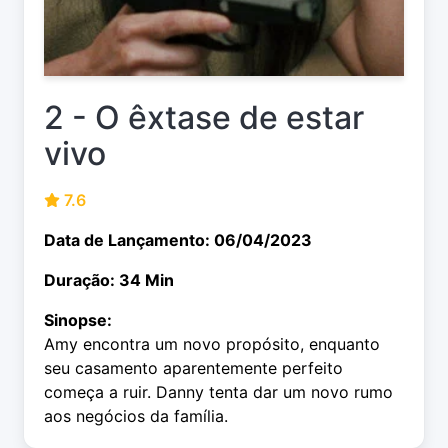
2 - O êxtase de estar
vivo
7.6
Data de Lançamento: 06/04/2023
Duração: 34 Min
Sinopse:
Amy encontra um novo propósito, enquanto
seu casamento aparentemente perfeito
começa a ruir. Danny tenta dar um novo rumo
aos negócios da família.