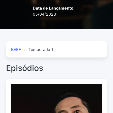
Data de Lançamento:
05/04/2023
BEEF
Temporada 1
Episódios