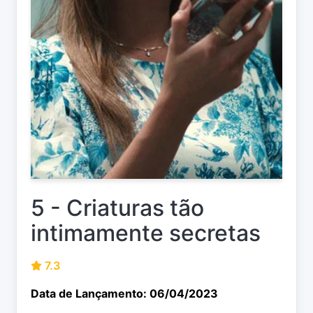
5 - Criaturas tão
intimamente secretas
7.3
Data de Lançamento: 06/04/2023