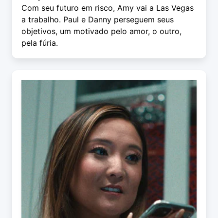
Com seu futuro em risco, Amy vai a Las Vegas
a trabalho. Paul e Danny perseguem seus
objetivos, um motivado pelo amor, o outro,
pela fúria.