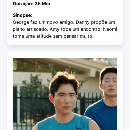
Duração: 35 Min
Sinopse:
George faz um novo amigo. Danny propõe um
plano arriscado. Amy topa um encontro. Naomi
toma uma atitude sem pensar muito.