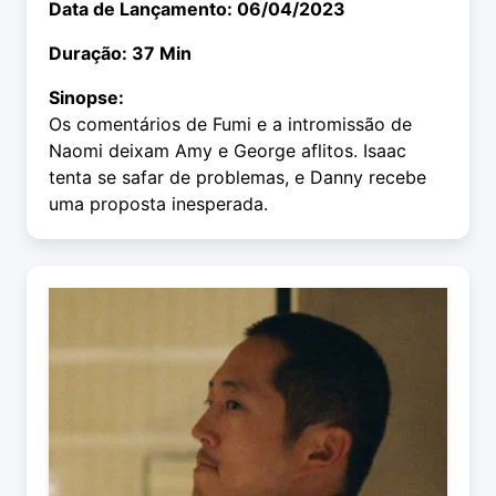
Data de Lançamento: 06/04/2023
Duração: 37 Min
Sinopse:
Os comentários de Fumi e a intromissão de
Naomi deixam Amy e George aflitos. Isaac
tenta se safar de problemas, e Danny recebe
uma proposta inesperada.