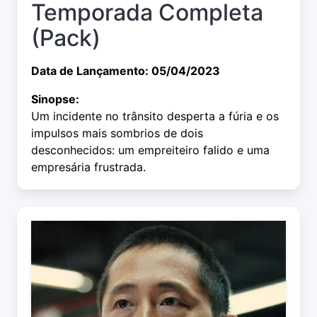
Temporada Completa
(Pack)
Data de Lançamento: 05/04/2023
Sinopse:
Um incidente no trânsito desperta a fúria e os
impulsos mais sombrios de dois
desconhecidos: um empreiteiro falido e uma
empresária frustrada.