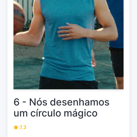
6 - Nós desenhamos
um círculo mágico
7.3