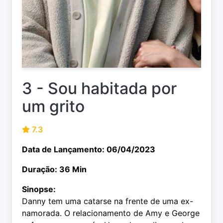
3 - Sou habitada por
um grito
7.3
Data de Lançamento: 06/04/2023
Duração: 36 Min
Sinopse:
Danny tem uma catarse na frente de uma ex-
namorada. O relacionamento de Amy e George