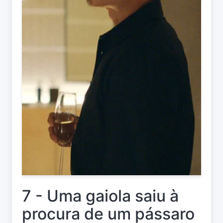
7 - Uma gaiola saiu à
procura de um pássaro