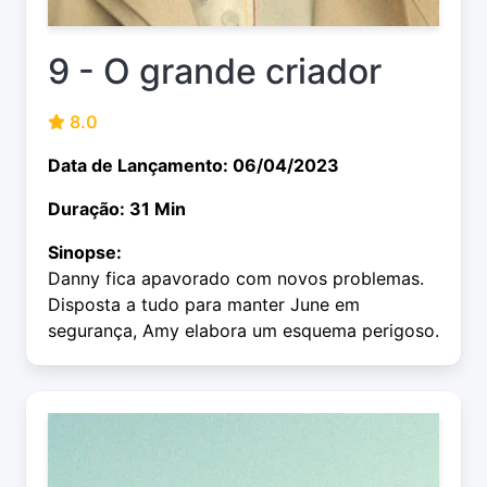
9 - O grande criador
8.0
Data de Lançamento: 06/04/2023
Duração: 31 Min
Sinopse:
Danny fica apavorado com novos problemas.
Disposta a tudo para manter June em
segurança, Amy elabora um esquema perigoso.