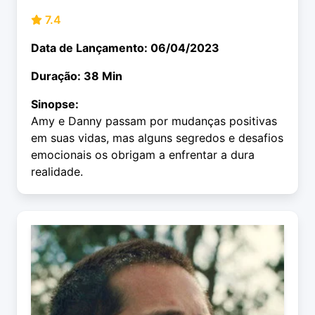
7.4
Data de Lançamento: 06/04/2023
Duração: 38 Min
Sinopse:
Amy e Danny passam por mudanças positivas
em suas vidas, mas alguns segredos e desafios
emocionais os obrigam a enfrentar a dura
realidade.