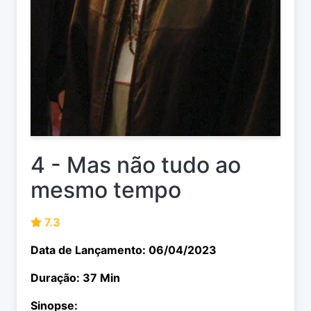
4 - Mas não tudo ao
mesmo tempo
7.3
Data de Lançamento: 06/04/2023
Duração: 37 Min
Sinopse: