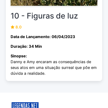
10 - Figuras de luz
8.0
Data de Lançamento: 06/04/2023
Duração: 34 Min
Sinopse:
Danny e Amy encaram as consequências de
seus atos em uma situação surreal que põe em
dúvida a realidade.