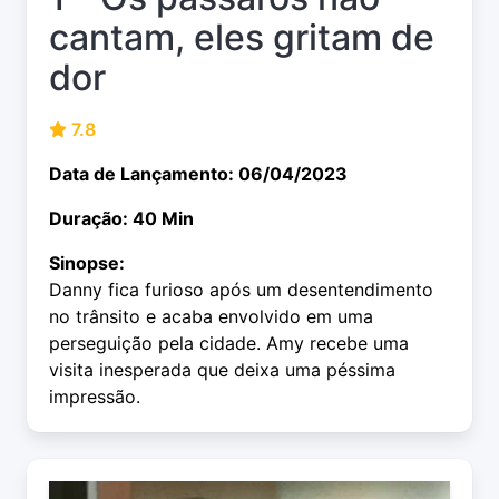
cantam, eles gritam de
dor
7.8
Data de Lançamento: 06/04/2023
Duração: 40 Min
Sinopse:
Danny fica furioso após um desentendimento
no trânsito e acaba envolvido em uma
perseguição pela cidade. Amy recebe uma
visita inesperada que deixa uma péssima
impressão.