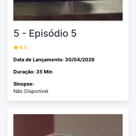
5 - Episódio 5
6.5
Data de Lançamento: 30/04/2026
Duração: 35 Min
Sinopse:
Não Disponível