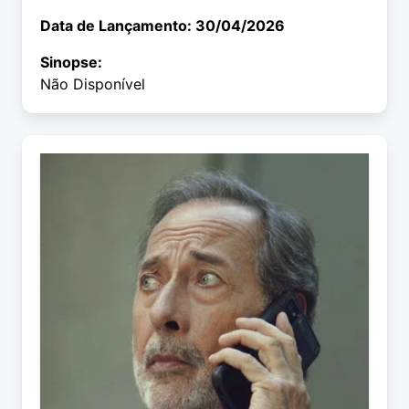
Data de Lançamento: 30/04/2026
Sinopse:
Não Disponível