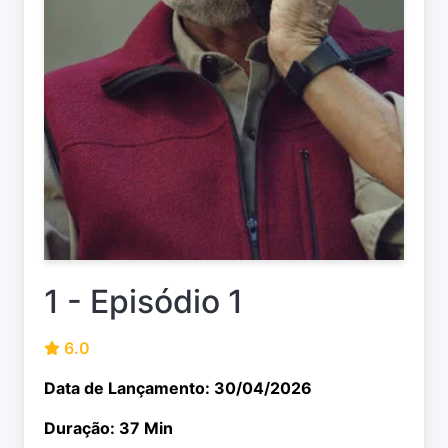
1 - Episódio 1
6.0
Data de Lançamento: 30/04/2026
Duração: 37 Min