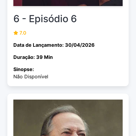
6 - Episódio 6
7.0
Data de Lançamento: 30/04/2026
Duração: 39 Min
Sinopse:
Não Disponível