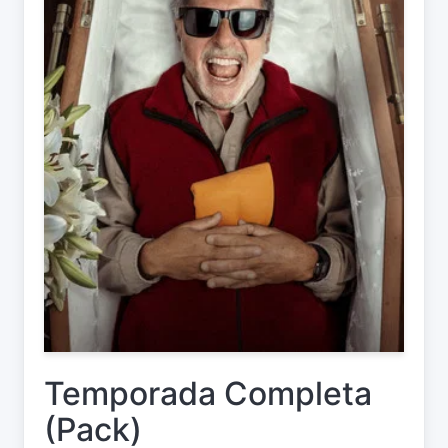
Temporada Completa
(Pack)