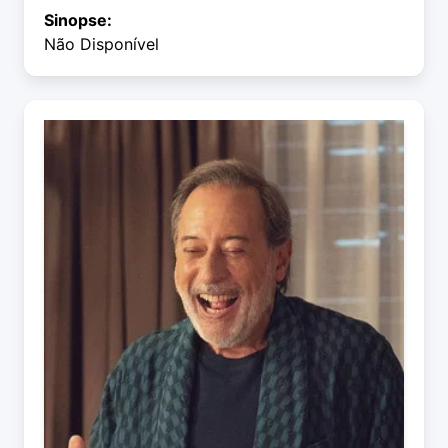
Sinopse:
Não Disponível