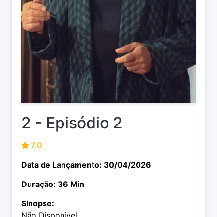
2 - Episódio 2
7.0
Data de Lançamento: 30/04/2026
Duração: 36 Min
Sinopse:
Não Disponível