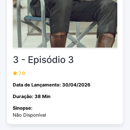
3 - Episódio 3
7.0
Data de Lançamento: 30/04/2026
Duração: 38 Min
Sinopse:
Não Disponível