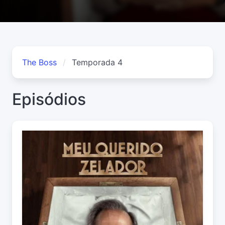
The Boss
Temporada 4
Episódios