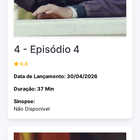
4 - Episódio 4
6.8
Data de Lançamento: 30/04/2026
Duração: 37 Min
Sinopse:
Não Disponível