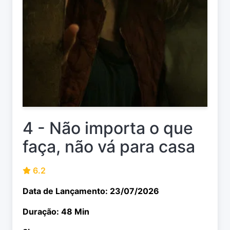
4 - Não importa o que
faça, não vá para casa
6.2
Data de Lançamento: 23/07/2026
Duração: 48 Min