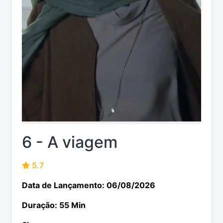
6 - A viagem
5.7
Data de Lançamento: 06/08/2026
Duração: 55 Min