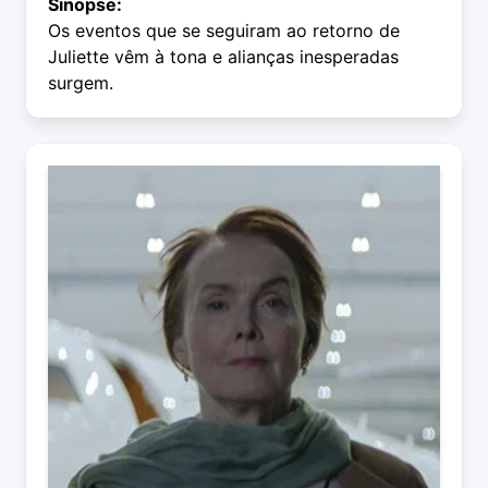
Sinopse:
Os eventos que se seguiram ao retorno de
Juliette vêm à tona e alianças inesperadas
surgem.