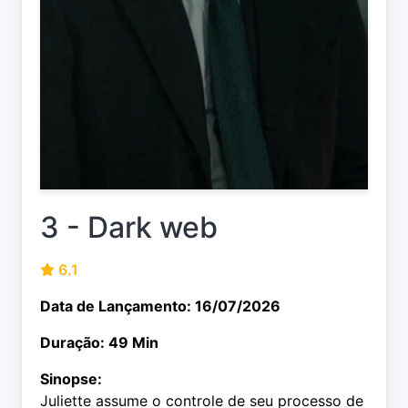
3 - Dark web
6.1
Data de Lançamento: 16/07/2026
Duração: 49 Min
Sinopse:
Juliette assume o controle de seu processo de