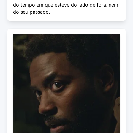
do tempo em que esteve do lado de fora, nem
do seu passado.