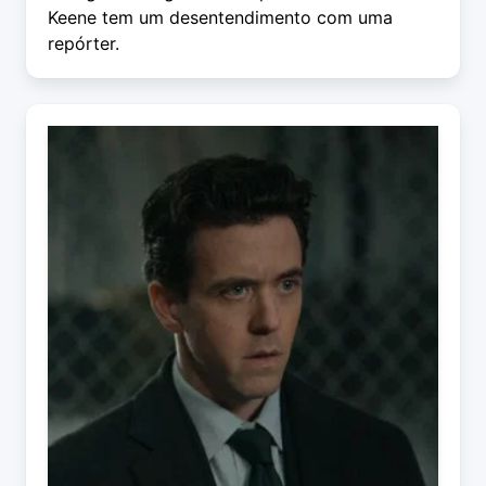
Keene tem um desentendimento com uma
repórter.