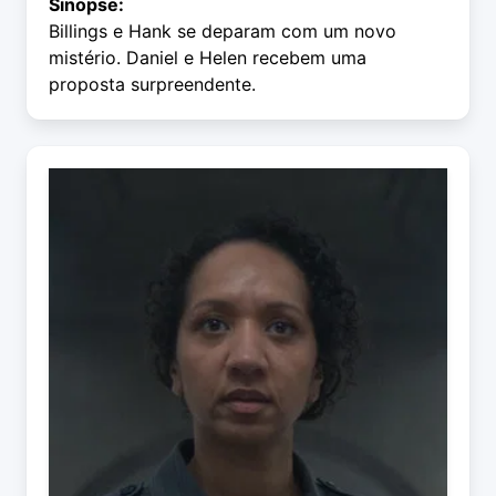
Sinopse:
Billings e Hank se deparam com um novo
mistério. Daniel e Helen recebem uma
proposta surpreendente.