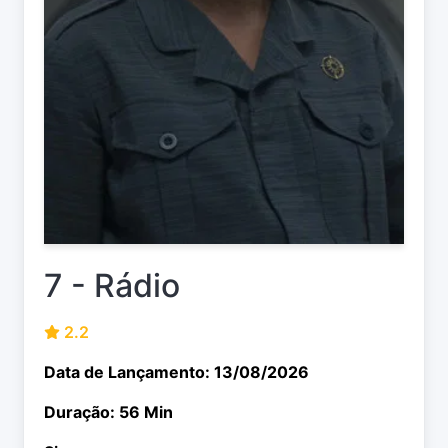
7 - Rádio
2.2
Data de Lançamento: 13/08/2026
Duração: 56 Min