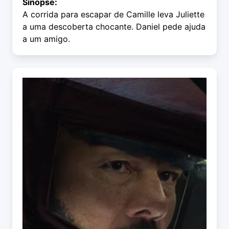
Sinopse:
A corrida para escapar de Camille leva Juliette
a uma descoberta chocante. Daniel pede ajuda
a um amigo.