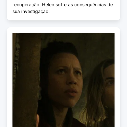
recuperação. Helen sofre as consequências de
sua investigação.