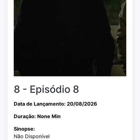
8 - Episódio 8
Data de Lançamento: 20/08/2026
Duração: None Min
Sinopse:
Não Disponível