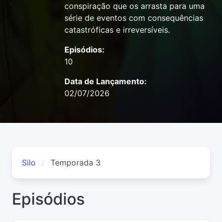
conspiração que os arrasta para uma
série de eventos com consequências
catastróficas e irreversíveis.
Episódios:
10
Data de Lançamento:
02/07/2026
Silo
Temporada 3
Episódios