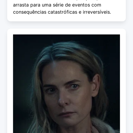
arrasta para uma série de eventos com
consequências catastróficas e irreversíveis.