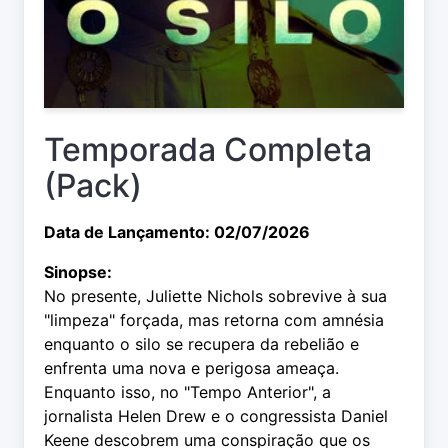
Temporada Completa
(Pack)
Data de Lançamento: 02/07/2026
Sinopse:
No presente, Juliette Nichols sobrevive à sua
"limpeza" forçada, mas retorna com amnésia
enquanto o silo se recupera da rebelião e
enfrenta uma nova e perigosa ameaça.
Enquanto isso, no "Tempo Anterior", a
jornalista Helen Drew e o congressista Daniel
Keene descobrem uma conspiração que os