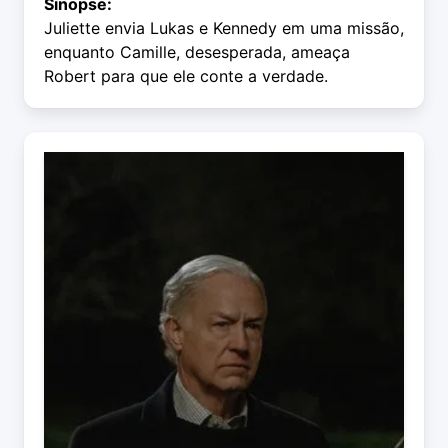
Sinopse:
Juliette envia Lukas e Kennedy em uma missão,
enquanto Camille, desesperada, ameaça
Robert para que ele conte a verdade.