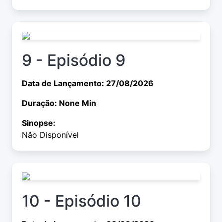
9 - Episódio 9
Data de Lançamento: 27/08/2026
Duração: None Min
Sinopse:
Não Disponível
10 - Episódio 10