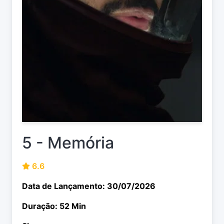
5 - Memória
6.6
Data de Lançamento: 30/07/2026
Duração: 52 Min