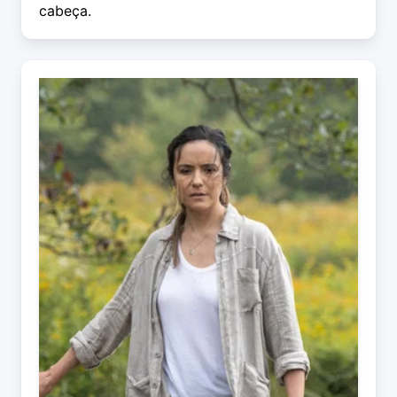
cabeça.