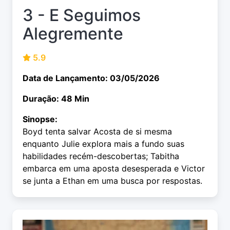
3 - E Seguimos
Alegremente
5.9
Data de Lançamento: 03/05/2026
Duração: 48 Min
Sinopse:
Boyd tenta salvar Acosta de si mesma
enquanto Julie explora mais a fundo suas
habilidades recém-descobertas; Tabitha
embarca em uma aposta desesperada e Victor
se junta a Ethan em uma busca por respostas.