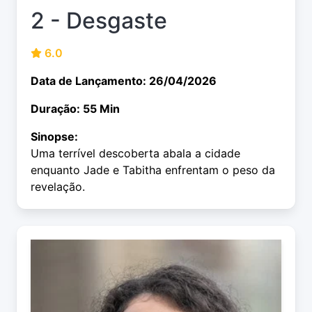
2 - Desgaste
6.0
Data de Lançamento: 26/04/2026
Duração: 55 Min
Sinopse:
Uma terrível descoberta abala a cidade
enquanto Jade e Tabitha enfrentam o peso da
revelação.