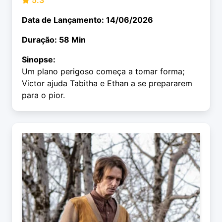
5.3
Data de Lançamento: 14/06/2026
Duração: 58 Min
Sinopse:
Um plano perigoso começa a tomar forma;
Victor ajuda Tabitha e Ethan a se prepararem
para o pior.