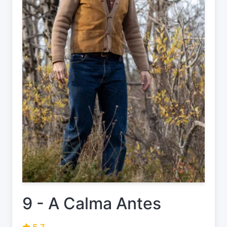
9 - A Calma Antes