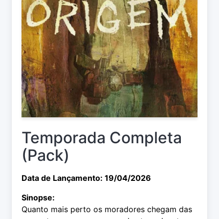
Temporada Completa
(Pack)
Data de Lançamento: 19/04/2026
Sinopse:
Quanto mais perto os moradores chegam das