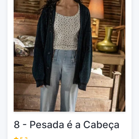
8 - Pesada é a Cabeça