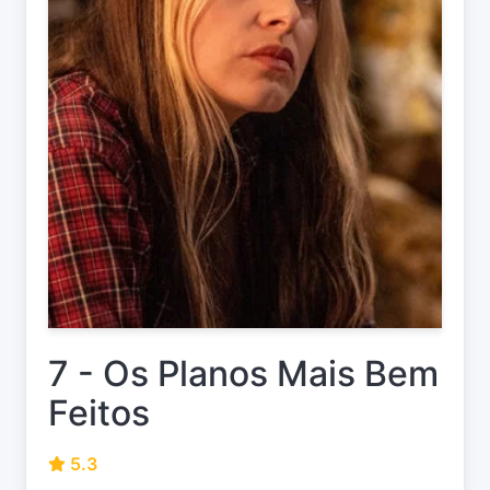
7 - Os Planos Mais Bem
Feitos
5.3