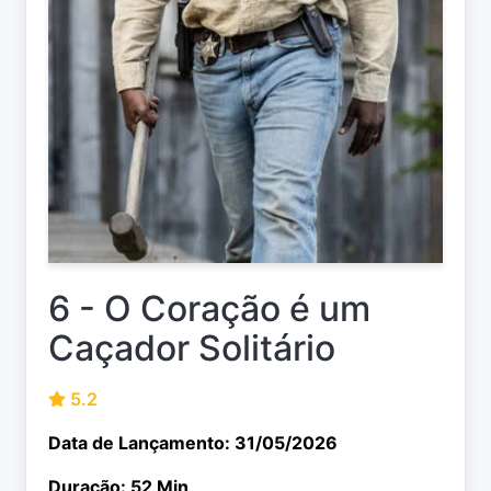
6 - O Coração é um
Caçador Solitário
5.2
Data de Lançamento: 31/05/2026
Duração: 52 Min