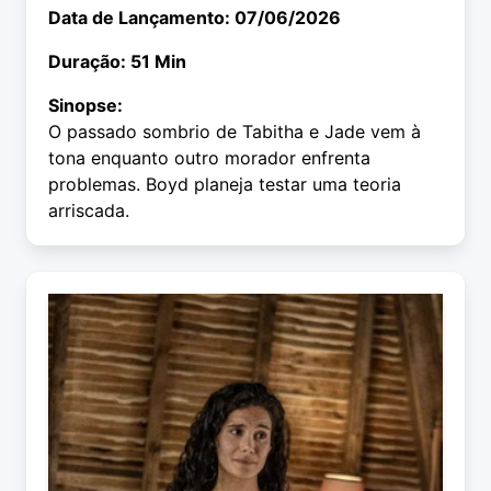
Data de Lançamento: 07/06/2026
Duração: 51 Min
Sinopse:
O passado sombrio de Tabitha e Jade vem à
tona enquanto outro morador enfrenta
problemas. Boyd planeja testar uma teoria
arriscada.