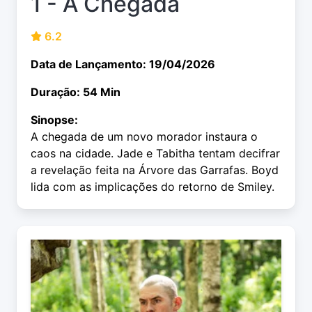
1 - A Chegada
6.2
Data de Lançamento: 19/04/2026
Duração: 54 Min
Sinopse:
A chegada de um novo morador instaura o
caos na cidade. Jade e Tabitha tentam decifrar
a revelação feita na Árvore das Garrafas. Boyd
lida com as implicações do retorno de Smiley.