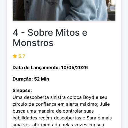
4 - Sobre Mitos e
Monstros
5.7
Data de Lançamento: 10/05/2026
Duração: 52 Min
Sinopse:
Uma descoberta sinistra coloca Boyd e seu
círculo de confiança em alerta máximo; Julie
busca uma maneira de controlar suas
habilidades recém-descobertas e Sara é mais
uma vez atormentada pelas vozes em sua