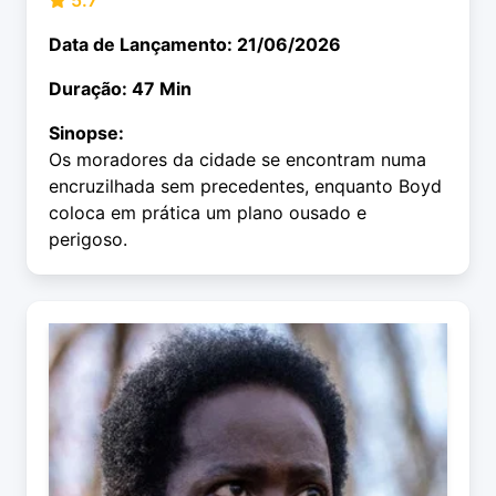
5.7
Data de Lançamento: 21/06/2026
Duração: 47 Min
Sinopse:
Os moradores da cidade se encontram numa
encruzilhada sem precedentes, enquanto Boyd
coloca em prática um plano ousado e
perigoso.