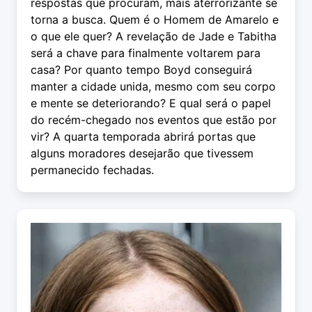
respostas que procuram, mais aterrorizante se
torna a busca. Quem é o Homem de Amarelo e
o que ele quer? A revelação de Jade e Tabitha
será a chave para finalmente voltarem para
casa? Por quanto tempo Boyd conseguirá
manter a cidade unida, mesmo com seu corpo
e mente se deteriorando? E qual será o papel
do recém-chegado nos eventos que estão por
vir? A quarta temporada abrirá portas que
alguns moradores desejarão que tivessem
permanecido fechadas.