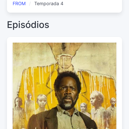
FROM
Temporada 4
Episódios