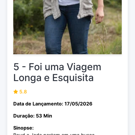
5 - Foi uma Viagem
Longa e Esquisita
5.8
Data de Lançamento: 17/05/2026
Duração: 53 Min
Sinopse: