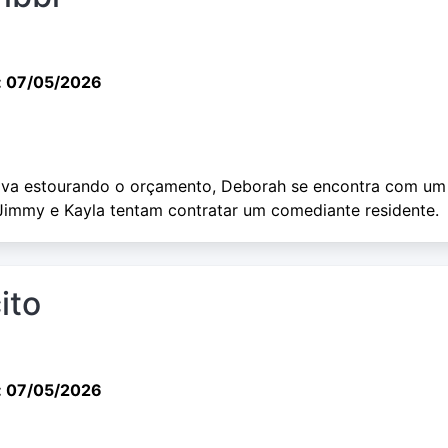
: 07/05/2026
iva estourando o orçamento, Deborah se encontra com um
 Jimmy e Kayla tentam contratar um comediante residente.
ito
: 07/05/2026