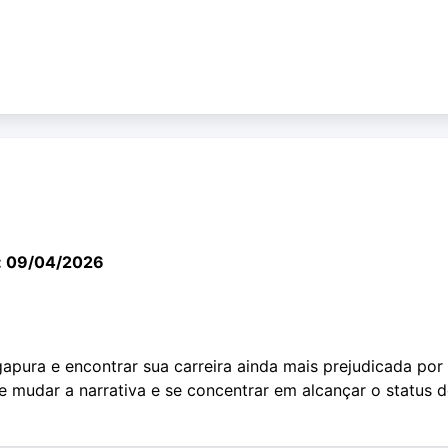
: 09/04/2026
gapura e encontrar sua carreira ainda mais prejudicada por
e mudar a narrativa e se concentrar em alcançar o status 