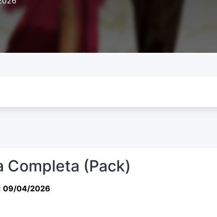
2026
 Completa (Pack)
: 09/04/2026