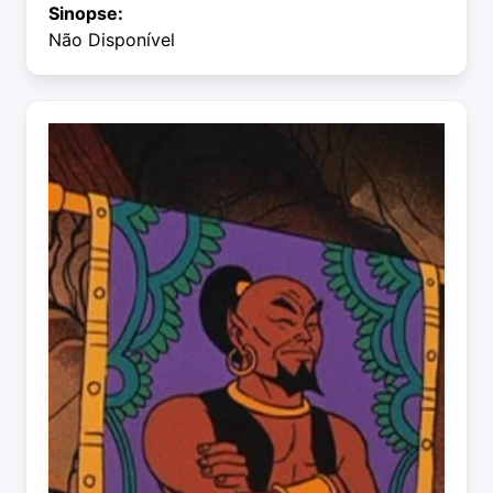
Sinopse:
Não Disponível