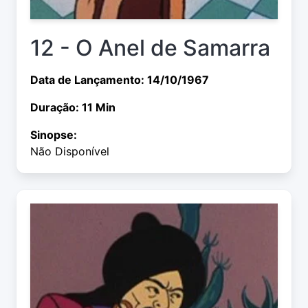
12 - O Anel de Samarra
Data de Lançamento: 14/10/1967
Duração: 11 Min
Sinopse:
Não Disponível