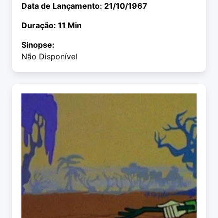
Data de Lançamento: 21/10/1967
Duração: 11 Min
Sinopse:
Não Disponível