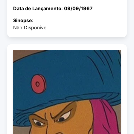
Data de Lançamento: 09/09/1967
Sinopse:
Não Disponível