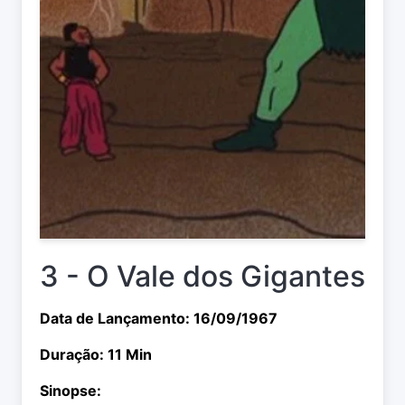
3 - O Vale dos Gigantes
Data de Lançamento: 16/09/1967
Duração: 11 Min
Sinopse: