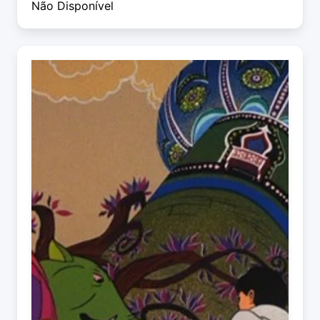
Não Disponível