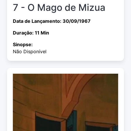
7 - O Mago de Mizua
Data de Lançamento: 30/09/1967
Duração: 11 Min
Sinopse:
Não Disponível