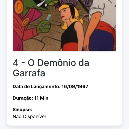
4 - O Demônio da
Garrafa
Data de Lançamento: 16/09/1967
Duração: 11 Min
Sinopse:
Não Disponível