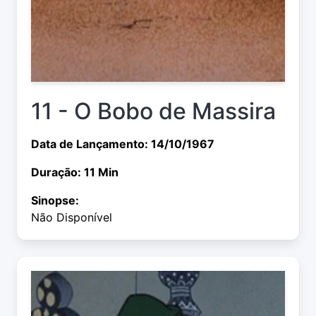
11 - O Bobo de Massira
Data de Lançamento: 14/10/1967
Duração: 11 Min
Sinopse:
Não Disponível