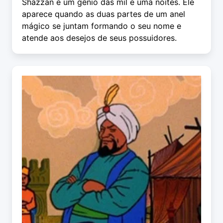
Shazzan é um gênio das mil e uma noites. Ele
aparece quando as duas partes de um anel
mágico se juntam formando o seu nome e
atende aos desejos de seus possuidores.