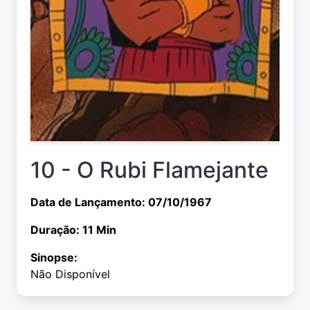
10 - O Rubi Flamejante
Data de Lançamento: 07/10/1967
Duração: 11 Min
Sinopse:
Não Disponível