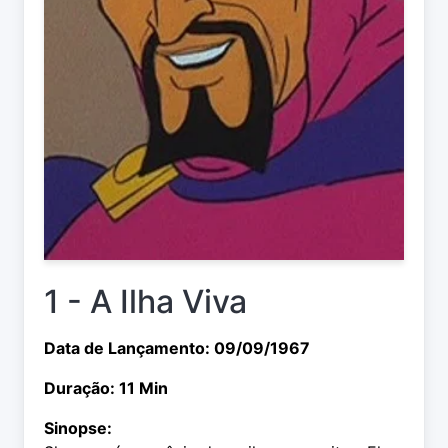
1 - A Ilha Viva
Data de Lançamento: 09/09/1967
Duração: 11 Min
Sinopse: