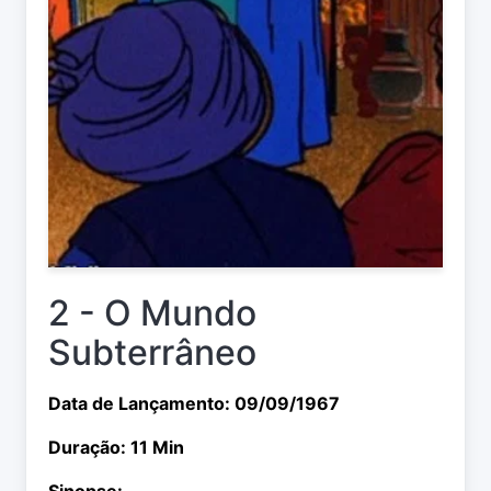
2 - O Mundo
Subterrâneo
Data de Lançamento: 09/09/1967
Duração: 11 Min