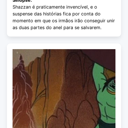
Sinopse:
Shazzan é praticamente invencível, e o
suspense das histórias fica por conta do
momento em que os irmãos irão conseguir unir
as duas partes do anel para se salvarem.