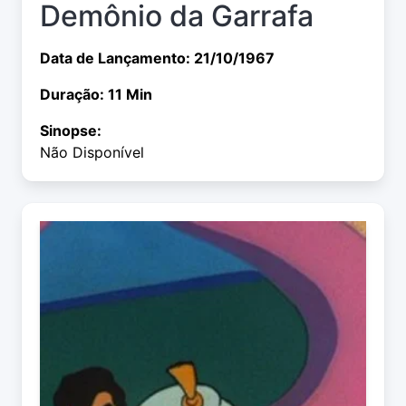
Demônio da Garrafa
Data de Lançamento: 21/10/1967
Duração: 11 Min
Sinopse:
Não Disponível