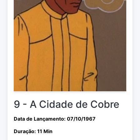
9 - A Cidade de Cobre
Data de Lançamento: 07/10/1967
Duração: 11 Min