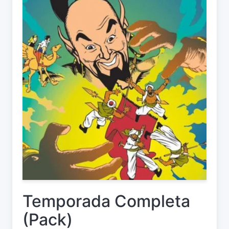
Temporada Completa
(Pack)