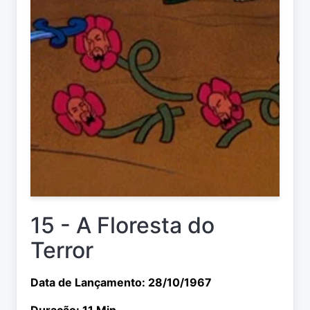
15 - A Floresta do
Terror
Data de Lançamento: 28/10/1967