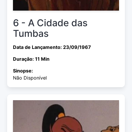
6 - A Cidade das
Tumbas
Data de Lançamento: 23/09/1967
Duração: 11 Min
Sinopse:
Não Disponível