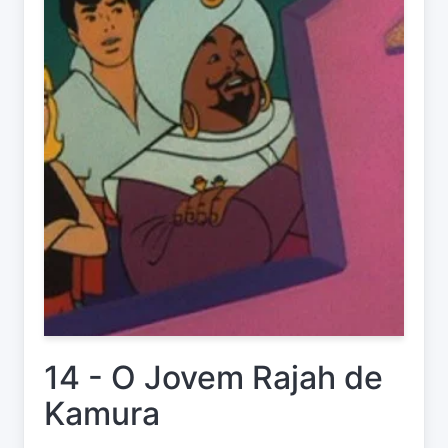
14 - O Jovem Rajah de
Kamura