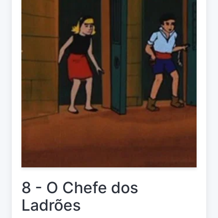
8 - O Chefe dos
Ladrões