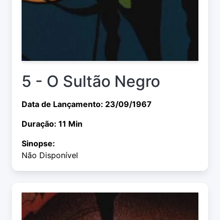
5 - O Sultão Negro
Data de Lançamento: 23/09/1967
Duração: 11 Min
Sinopse:
Não Disponível