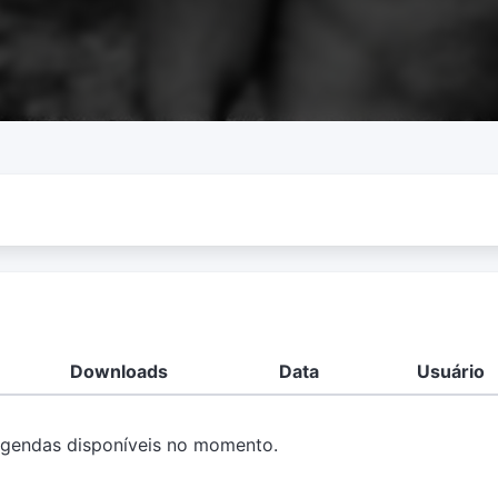
Downloads
Data
Usuário
gendas disponíveis no momento.