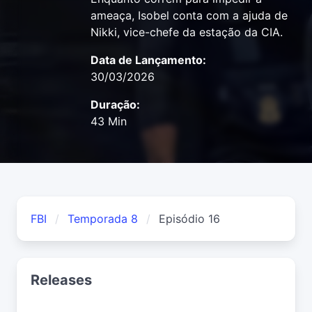
ameaça, Isobel conta com a ajuda de
Nikki, vice-chefe da estação da CIA.
Data de Lançamento:
30/03/2026
Duração:
43 Min
FBI
Temporada 8
Episódio 16
Releases