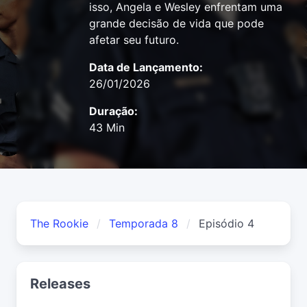
isso, Angela e Wesley enfrentam uma
grande decisão de vida que pode
afetar seu futuro.
Data de Lançamento:
26/01/2026
Duração:
43 Min
The Rookie
Temporada 8
Episódio 4
Releases