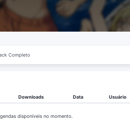
ack Completo
Downloads
Data
Usuário
gendas disponíveis no momento.