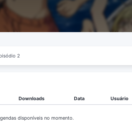
pisódio 2
Downloads
Data
Usuário
gendas disponíveis no momento.