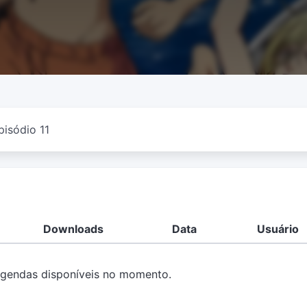
pisódio 11
Downloads
Data
Usuário
gendas disponíveis no momento.