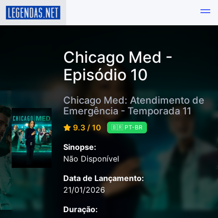
Chicago Med -
Episódio 10
Chicago Med: Atendimento de
Emergência - Temporada 11
9.3 / 10
🇧🇷 PT-BR
Sinopse:
Não Disponível
Data de Lançamento:
21/01/2026
Duração: