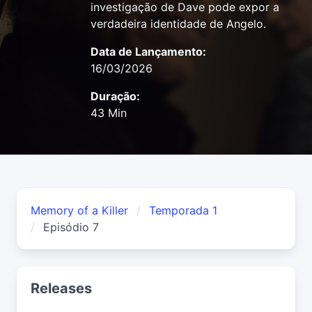
investigação de Dave pode expor a
verdadeira identidade de Angelo.
Data de Lançamento:
16/03/2026
Duração:
43 Min
Memory of a Killer
Temporada 1
Episódio 7
Releases