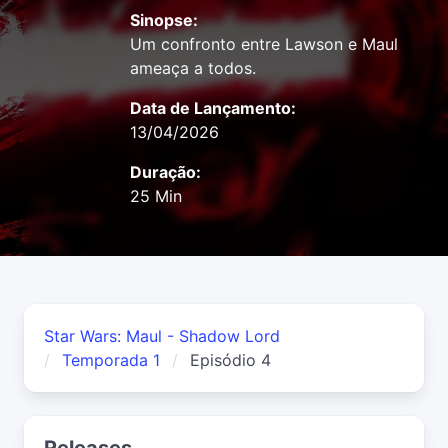
Sinopse:
Um confronto entre Lawson e Maul
ameaça a todos.
Data de Lançamento:
13/04/2026
Duração:
25 Min
Star Wars: Maul - Shadow Lord
Temporada 1
Episódio 4