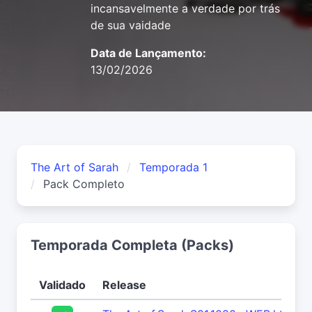
incansavelmente a verdade por trás
de sua vaidade
Data de Lançamento:
13/02/2026
The Art of Sarah
Temporada 1
Pack Completo
Temporada Completa (Packs)
Validado
Release