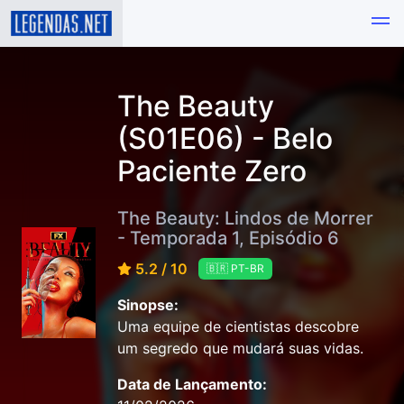
The Beauty
(S01E06) - Belo
Paciente Zero
The Beauty: Lindos de Morrer
- Temporada 1, Episódio 6
5.2 / 10
🇧🇷 PT-BR
Sinopse:
Uma equipe de cientistas descobre
um segredo que mudará suas vidas.
Data de Lançamento: