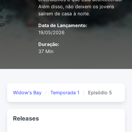
Além disso, não deixem os jovens
saírem de casa à noite.
Data de Lançamento:
19/05/2026
Duração:
37 Min
Widow's Bay
Temporada 1
Episódio 5
Releases