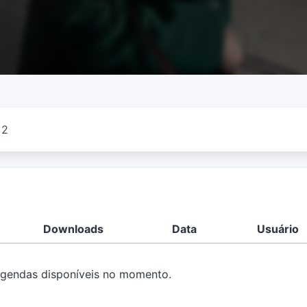
 2
Downloads
Data
Usuário
gendas disponíveis no momento.