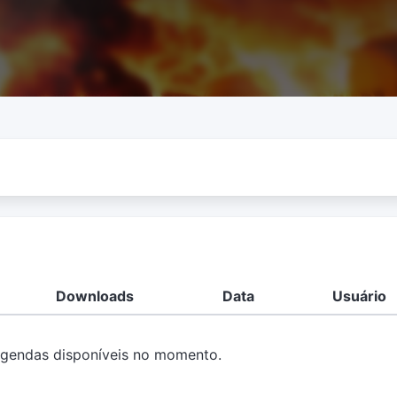
Downloads
Data
Usuário
gendas disponíveis no momento.