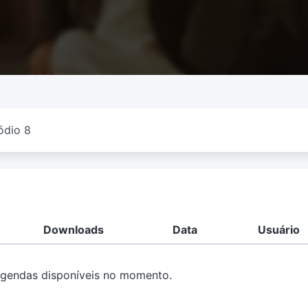
ódio 8
Downloads
Data
Usuário
gendas disponíveis no momento.