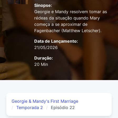
Sinopse:
Georgie e Mandy resolvem tomar as
rédeas da situação quando Mary
começa a se aproximar de
Fagenbacher (Matthew Letscher).
Data de Lançamento:
21/05/2026
Duração:
20 Min
Georgie & Mandy's First Marriage
Temporada 2
Episódio 22