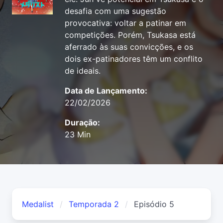
desafia com uma sugestão
provocativa: voltar a patinar em
competições. Porém, Tsukasa está
aferrado às suas convicções, e os
dois ex-patinadores têm um conflito
de ideais.
Data de Lançamento:
22/02/2026
Duração:
23 Min
Medalist
Temporada 2
Episódio 5