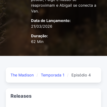
reaproximam e Abigail se conecta a
Van.
Data de Lançamento:
21/03/2026
Duração:
62 Min
The Madison
Temporada 1
Episódio 4
Releases