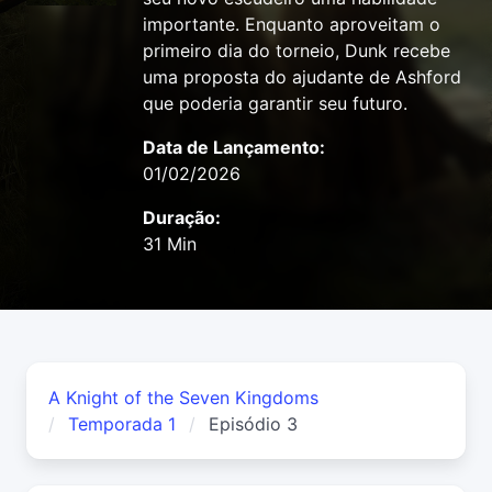
importante. Enquanto aproveitam o
primeiro dia do torneio, Dunk recebe
uma proposta do ajudante de Ashford
que poderia garantir seu futuro.
Data de Lançamento:
01/02/2026
Duração:
31 Min
A Knight of the Seven Kingdoms
Temporada 1
Episódio 3