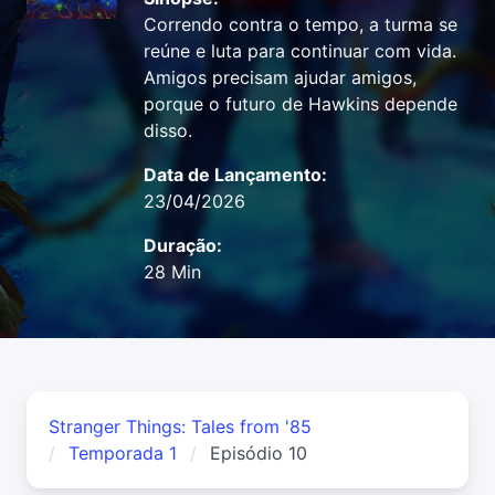
Correndo contra o tempo, a turma se
reúne e luta para continuar com vida.
Amigos precisam ajudar amigos,
porque o futuro de Hawkins depende
disso.
Data de Lançamento:
23/04/2026
Duração:
28 Min
Stranger Things: Tales from '85
Temporada 1
Episódio 10