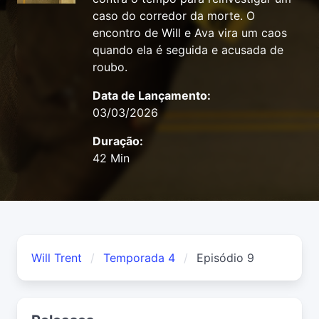
caso do corredor da morte. O
encontro de Will e Ava vira um caos
quando ela é seguida e acusada de
roubo.
Data de Lançamento:
03/03/2026
Duração:
42 Min
Will Trent
Temporada 4
Episódio 9