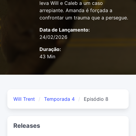
leva Will e Caleb a um caso
arrepiante. Amanda é forçada a
confrontar um trauma que a persegue.
Data de Lançamento:
24/02/2026
Duração:
43 Min
Will Trent
Temporada 4
Episódio 8
Releases