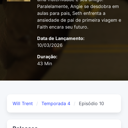
Paralelamente, Angie se desdobra em
aulas para pais, Seth enfrenta a
ansiedade de pai de primeira viagem e
Faith encara seu futuro.
Data de Lançamento:
10/03/2026
Duração:
43 Min
Will Trent
Temporada 4
Episódio 10