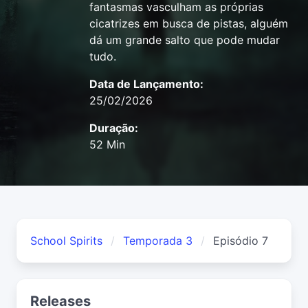
fantasmas vasculham as próprias
cicatrizes em busca de pistas, alguém
dá um grande salto que pode mudar
tudo.
Data de Lançamento:
25/02/2026
Duração:
52 Min
School Spirits
Temporada 3
Episódio 7
Releases