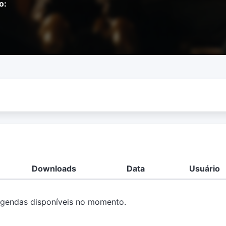
o:
Downloads
Data
Usuário
gendas disponíveis no momento.