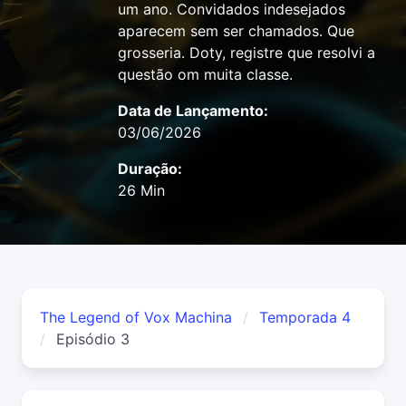
um ano. Convidados indesejados
aparecem sem ser chamados. Que
grosseria. Doty, registre que resolvi a
questão om muita classe.
Data de Lançamento:
03/06/2026
Duração:
26 Min
The Legend of Vox Machina
Temporada 4
Episódio 3