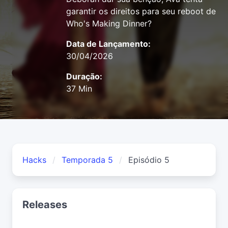
garantir os direitos para seu reboot de
Who's Making Dinner?
Data de Lançamento:
30/04/2026
Duração:
37 Min
Hacks
Temporada 5
Episódio 5
Releases