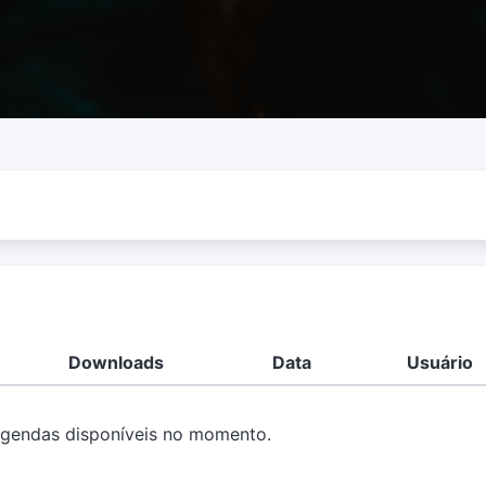
Downloads
Data
Usuário
gendas disponíveis no momento.