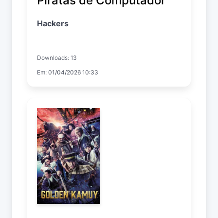
Piratas de Computador
Hackers
Downloads: 13
Em: 01/04/2026 10:33