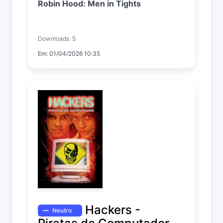
Robin Hood: Men in Tights
Downloads: 5
Em: 01/04/2026 10:35
Hackers -
Neutro