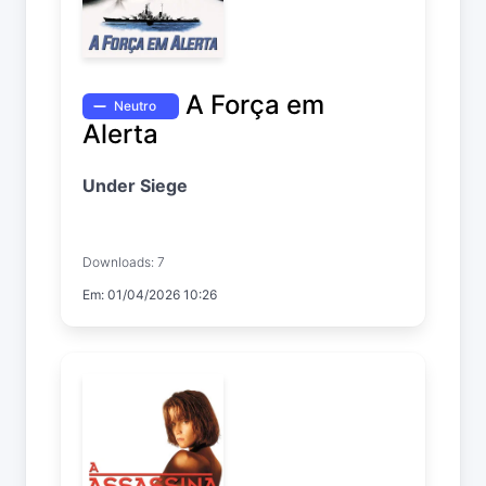
A Força em
Neutro
Alerta
Under Siege
Downloads: 7
Em: 01/04/2026 10:26