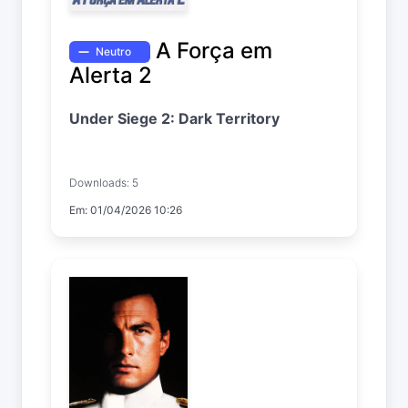
A Força em
Neutro
Alerta 2
Under Siege 2: Dark Territory
Downloads: 5
Em: 01/04/2026 10:26