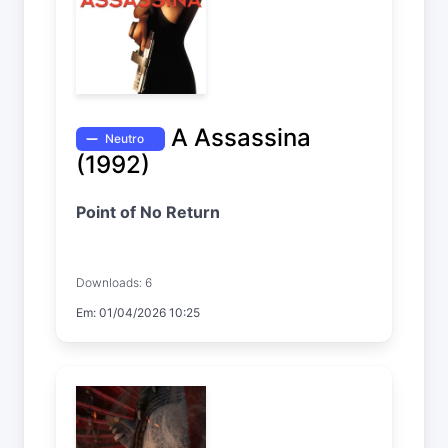
A Assassina
Neutro
(1992)
Point of No Return
Downloads: 6
Em: 01/04/2026 10:25