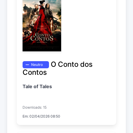
O Conto dos
Neutro
Contos
Tale of Tales
Downloads: 15
Em: 02/04/2026 08:50