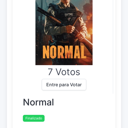
7 Votos
Entre para Votar
Normal
Finalizado