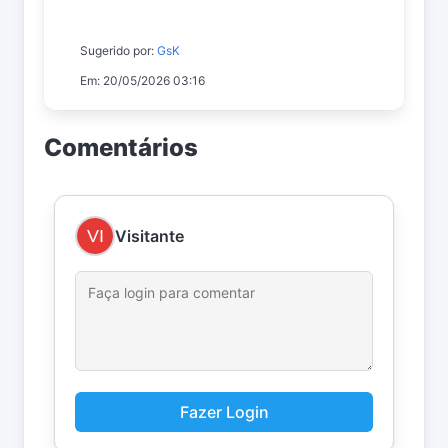
Sugerido por:
GsK
Em: 20/05/2026 03:16
Comentários
Visitante
Fazer Login