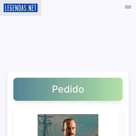
Pedido