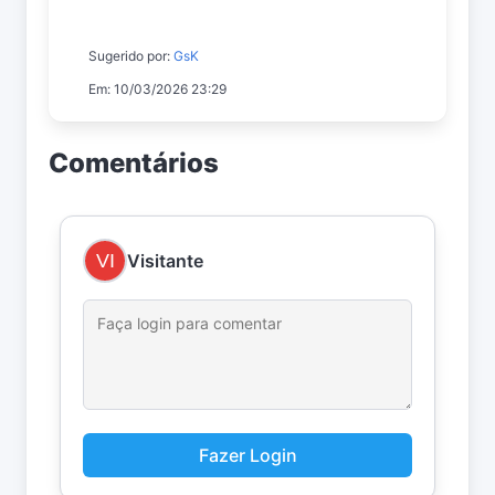
Sugerido por:
GsK
Em: 10/03/2026 23:29
Comentários
Visitante
Fazer Login