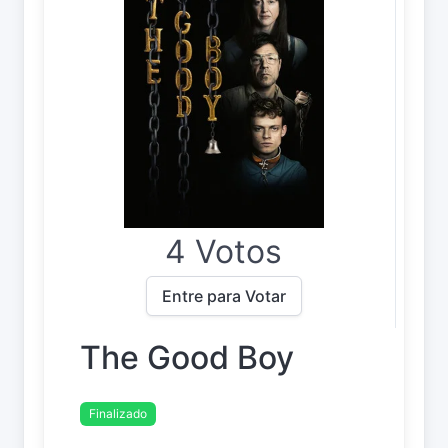
4 Votos
Entre para Votar
The Good Boy
Finalizado