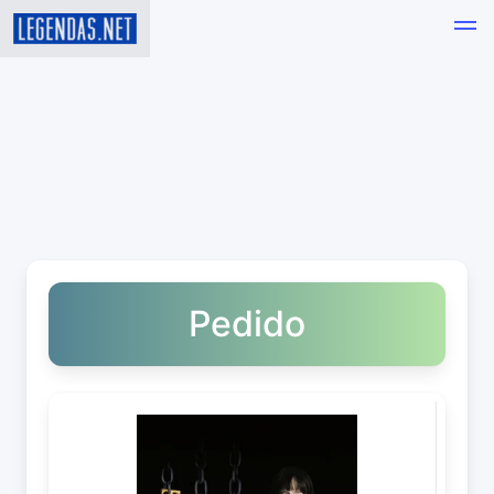
Pedido