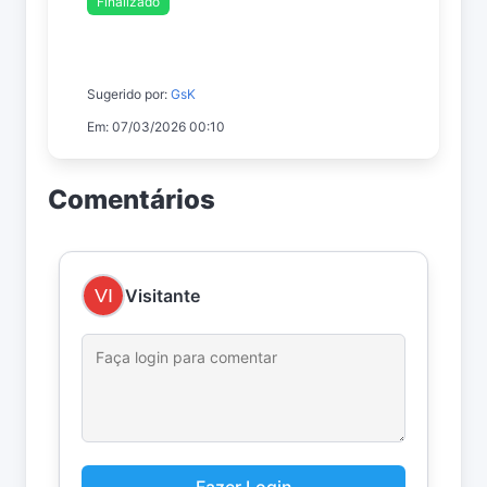
Finalizado
Sugerido por:
GsK
Em: 07/03/2026 00:10
Comentários
Visitante