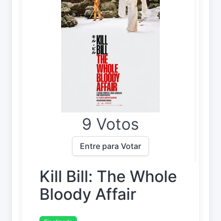
9 Votos
Entre para Votar
Kill Bill: The Whole
Bloody Affair