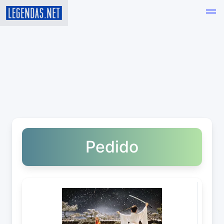
Pedido